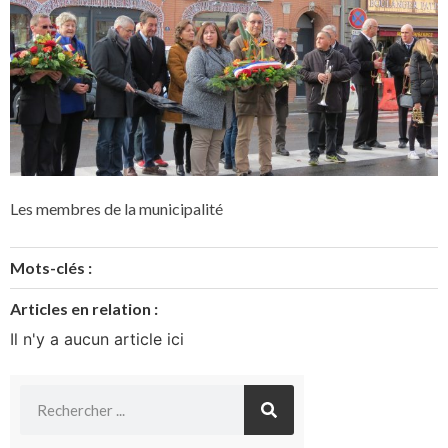
Les membres de la municipalité
Mots-clés :
Articles en relation :
Il n'y a aucun article ici