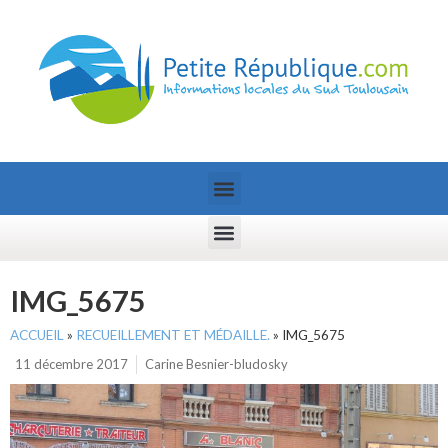
IMG_5675
ACCUEIL
»
RECUEILLEMENT ET MÉDAILLE.
»
IMG_5675
11 décembre 2017
Carine Besnier-bludosky