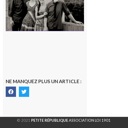
7 août 2026
NE MANQUEZ PLUS UN ARTICLE :
© 2021
PETITE RÉPUBLIQUE
ASSOCIATION LOI 1901