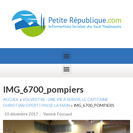
IMG_6700_pompiers
ACCUEIL
»
VOLVESTRE : UNE VIE À SERVIR, LE CAPITAINE
CHRISTIAN OPERTI PASSE LA MAIN
»
IMG_6700_POMPIERS
10 décembre 2017
Yannick Foucaud