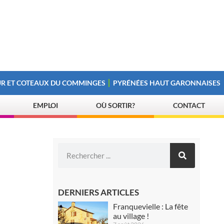
R ET COTEAUX DU COMMINGES
PYRÉNÉES HAUT GARONNAISES
EMPLOI
OÙ SORTIR?
CONTACT
DERNIERS ARTICLES
Franquevielle : La fête
au village !