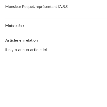
Monsieur Poquet, représentant l’A.R.S.
Mots-clés :
Articles en relation :
Il n'y a aucun article ici