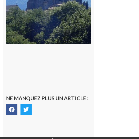
NE MANQUEZ PLUS UN ARTICLE :