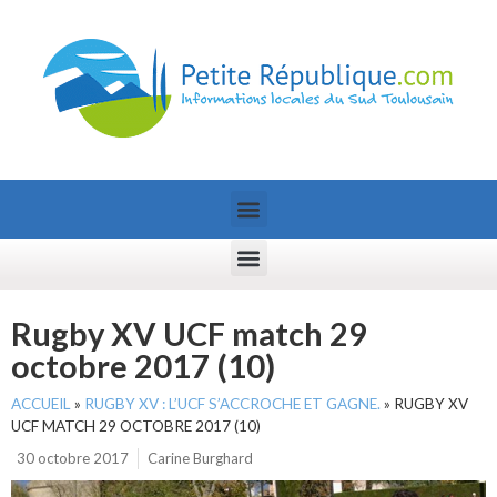
Rugby XV UCF match 29
octobre 2017 (10)
ACCUEIL
»
RUGBY XV : L’UCF S’ACCROCHE ET GAGNE.
»
RUGBY XV
UCF MATCH 29 OCTOBRE 2017 (10)
30 octobre 2017
Carine Burghard