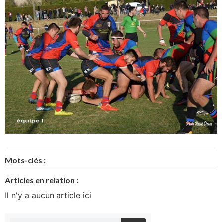
Mots-clés :
Articles en relation :
Il n'y a aucun article ici