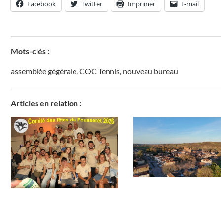
Facebook
Twitter
Imprimer
E-mail
Mots-clés :
assemblée gégérale
,
COC Tennis
,
nouveau bureau
Articles en relation :