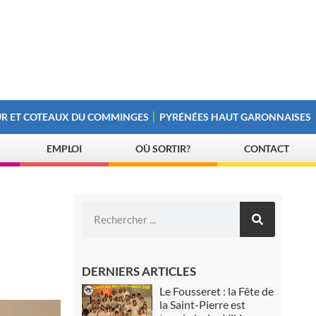
R ET COTEAUX DU COMMINGES
PYRÉNÉES HAUT GARONNAISES
EMPLOI
OÙ SORTIR?
CONTACT
DERNIERS ARTICLES
Le Fousseret : la Fête de
la Saint-Pierre est