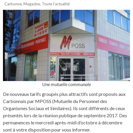
Carbonne
,
Magazine
,
Toute l'actualité
Une mutuelle communale
De nouveaux tarifs groupés plus attractifs sont proposés aux
Carbonnais par MPOSS (Mutuelle du Personnel des
Organismes Sociaux et Similaires). Ils sont différents de ceux
présentés lors de la réunion publique de septembre 2017. Des
permanences le mercredi après-midi d’octobre à décembre
sont à votre disposition pour vous informer.