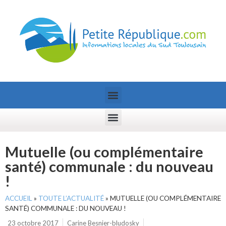
Mutuelle (ou complémentaire
santé) communale : du nouveau
!
ACCUEIL
»
TOUTE L’ACTUALITÉ
»
MUTUELLE (OU COMPLÉMENTAIRE
SANTÉ) COMMUNALE : DU NOUVEAU !
23 octobre 2017
Carine Besnier-bludosky