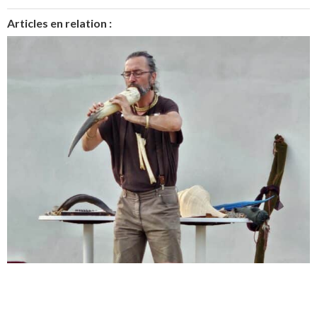
Articles en relation :