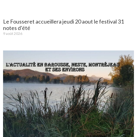
Le Fousseret accueillera jeudi 20 aout le festival 31
notes d’été
9 août 2026