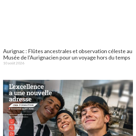
Aurignac : Flûtes ancestrales et observation céleste au
Musée de l’Aurignacien pour un voyage hors du temps
10 août 2026