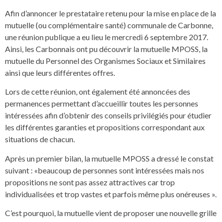
Afin d’annoncer le prestataire retenu pour la mise en place de la
mutuelle (ou complémentaire santé) communale de Carbonne,
une réunion publique a eu lieu le mercredi 6 septembre 2017.
Ainsi, les Carbonnais ont pu découvrir la mutuelle MPOSS, la
mutuelle du Personnel des Organismes Sociaux et Similaires
ainsi que leurs différentes offres.
Lors de cette réunion, ont également été annoncées des
permanences permettant d’accueillir toutes les personnes
intéressées afin d’obtenir des conseils privilégiés pour étudier
les différentes garanties et propositions correspondant aux
situations de chacun.
Après un premier bilan, la mutuelle MPOSS a dressé le constat
suivant : «beaucoup de personnes sont intéressées mais nos
propositions ne sont pas assez attractives car trop
individualisées et trop vastes et parfois même plus onéreuses ».
C’est pourquoi, la mutuelle vient de proposer une nouvelle grille