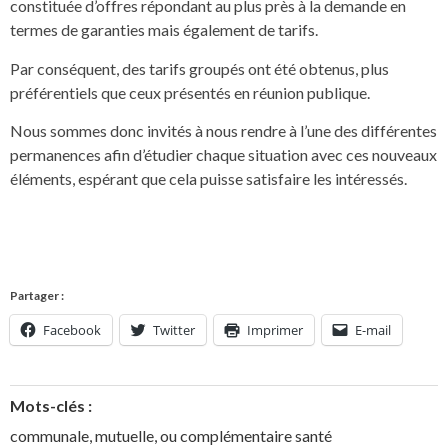
constituée d’offres répondant au plus près à la demande en
termes de garanties mais également de tarifs.
Par conséquent, des tarifs groupés ont été obtenus, plus
préférentiels que ceux présentés en réunion publique.
Nous sommes donc invités à nous rendre à l’une des différentes
permanences afin d’étudier chaque situation avec ces nouveaux
éléments, espérant que cela puisse satisfaire les intéressés.
Partager :
Facebook
Twitter
Imprimer
E-mail
Mots-clés :
communale
,
mutuelle
,
ou complémentaire santé