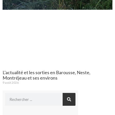
L’actualité et les sorties en Barousse, Neste,
Montréjeau et ses environs
9 août 2026