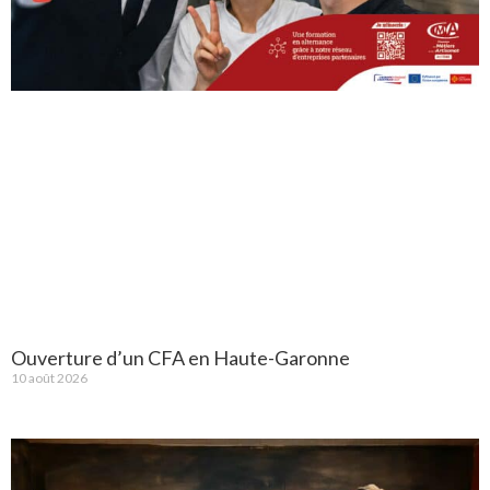
Ouverture d’un CFA en Haute-Garonne
10 août 2026