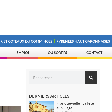
R ET COTEAUX DU COMMINGES
PYRÉNÉES HAUT GARONNAISES
EMPLOI
OÙ SORTIR?
CONTACT
DERNIERS ARTICLES
Franquevielle : La fête
au village !