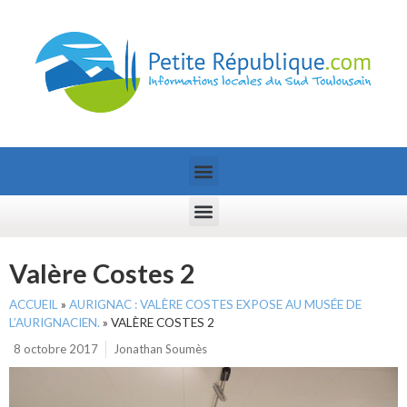
Valère Costes 2
ACCUEIL
»
AURIGNAC : VALÈRE COSTES EXPOSE AU MUSÉE DE
L’AURIGNACIEN.
»
VALÈRE COSTES 2
8 octobre 2017
Jonathan Soumès