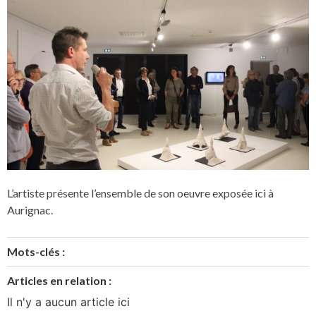
L’artiste présente l’ensemble de son oeuvre exposée ici à
Aurignac.
Mots-clés :
Articles en relation :
Il n'y a aucun article ici