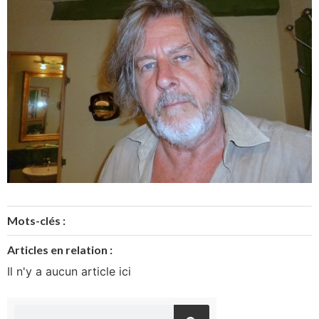
Mots-clés :
Articles en relation :
Il n'y a aucun article ici