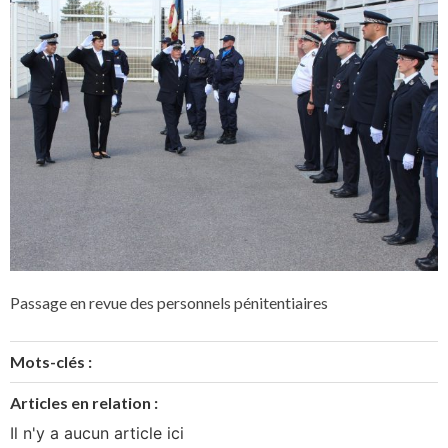
Passage en revue des personnels pénitentiaires
Mots-clés :
Articles en relation :
Il n'y a aucun article ici