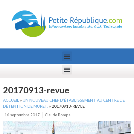
20170913-revue
ACCUEIL
»
UN NOUVEAU CHEF D’ÉTABLISSEMENT AU CENTRE DE
DÉTENTION DE MURET.
»
20170913-REVUE
16 septembre 2017
Claude Bompa