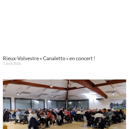
Rieux-Volvestre « Canaletto » en concert !
7 août 2026