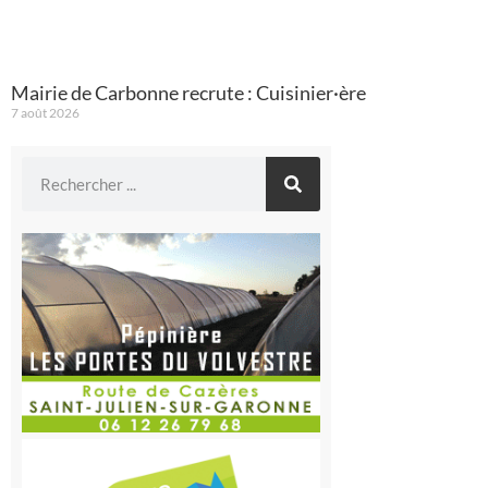
Mairie de Carbonne recrute : Cuisinier·ère
7 août 2026