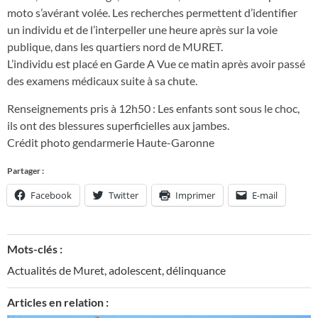
moto s’avérant volée. Les recherches permettent d’identifier
un individu et de l’interpeller une heure après sur la voie
publique, dans les quartiers nord de MURET.
L’individu est placé en Garde A Vue ce matin après avoir passé
des examens médicaux suite à sa chute.
Renseignements pris à 12h50 : Les enfants sont sous le choc,
ils ont des blessures superficielles aux jambes.
Crédit photo gendarmerie Haute-Garonne
Partager :
Facebook
Twitter
Imprimer
E-mail
Mots-clés :
Actualités de Muret
,
adolescent
,
délinquance
Articles en relation :