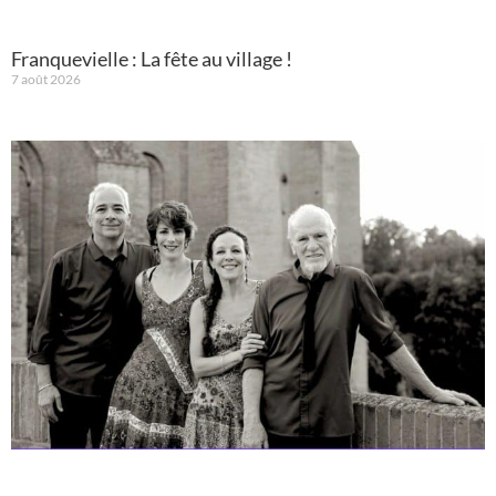
Franquevielle : La fête au village !
7 août 2026