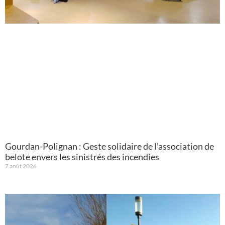
Gourdan-Polignan : Geste solidaire de l’association de
belote envers les sinistrés des incendies
7 août 2026