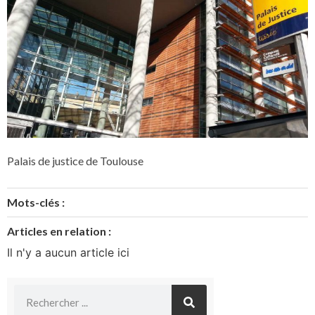
Palais de justice de Toulouse
Mots-clés :
Articles en relation :
Il n'y a aucun article ici