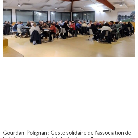
Gourdan-Polignan : Geste solidaire de l’association de