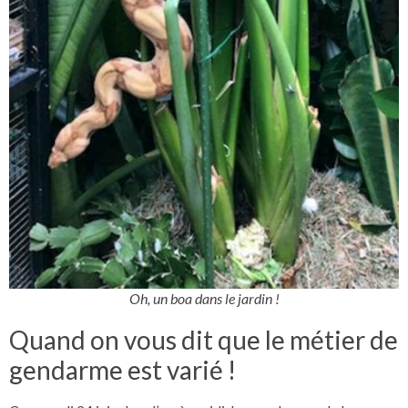
Oh, un boa dans le jardin !
Quand on vous dit que le métier de
gendarme est varié !