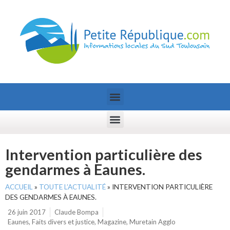
Intervention particulière des
gendarmes à Eaunes.
ACCUEIL
»
TOUTE L’ACTUALITÉ
»
INTERVENTION PARTICULIÈRE
DES GENDARMES À EAUNES.
26 juin 2017
Claude Bompa
Eaunes
,
Faits divers et justice
,
Magazine
,
Muretain Agglo