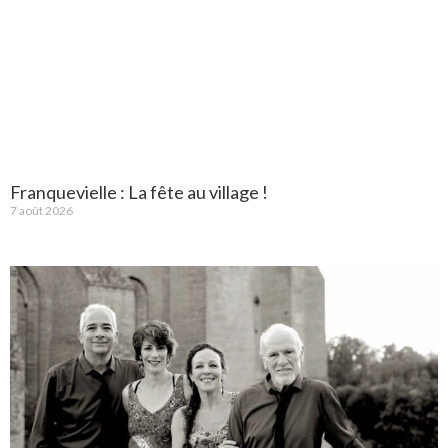
Franquevielle : La fête au village !
7 août 2026