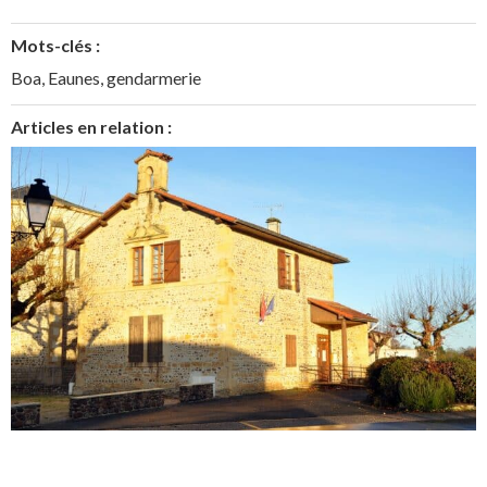
Mots-clés :
Boa
,
Eaunes
,
gendarmerie
Articles en relation :