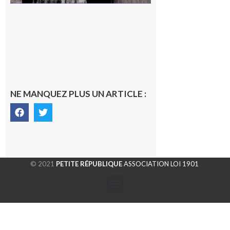
NE MANQUEZ PLUS UN ARTICLE :
© 2021
PETITE RÉPUBLIQUE
ASSOCIATION LOI 1901