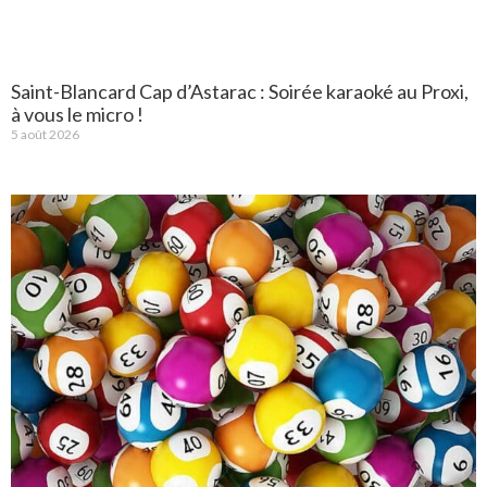
Saint-Blancard Cap d’Astarac : Soirée karaoké au Proxi,
à vous le micro !
5 août 2026