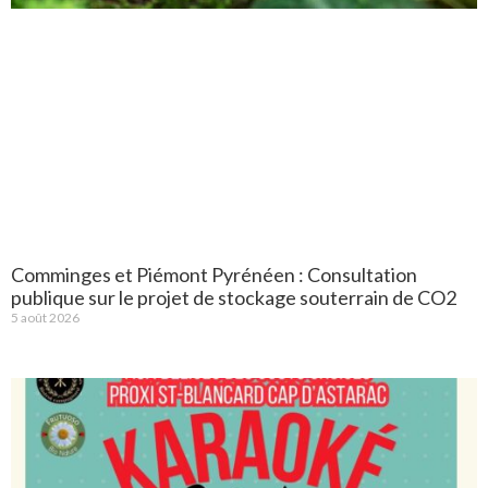
Comminges et Piémont Pyrénéen : Consultation
publique sur le projet de stockage souterrain de CO2
5 août 2026