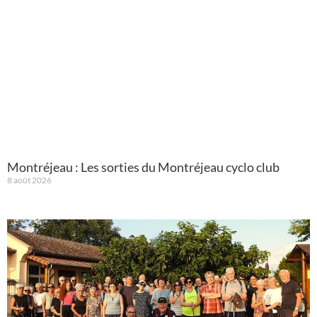
Montréjeau : Les sorties du Montréjeau cyclo club
8 août 2026