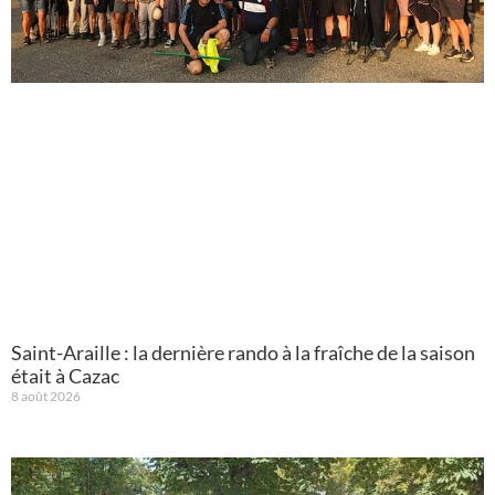
Saint-Araille : la dernière rando à la fraîche de la saison
était à Cazac
8 août 2026