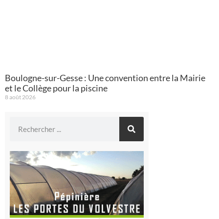
Boulogne-sur-Gesse : Une convention entre la Mairie
et le Collège pour la piscine
8 août 2026