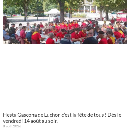
Hesta Gascona de Luchon c’est la fête de tous ! Dès le
vendredi 14 août au soir.
8 août 2026