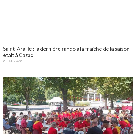
Saint-Araille : la dernière rando à la fraîche de la saison
était à Cazac
8 août 2026