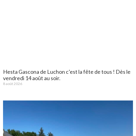
Hesta Gascona de Luchon c’est la fête de tous ! Dès le
vendredi 14 août au soir.
8 août 2026