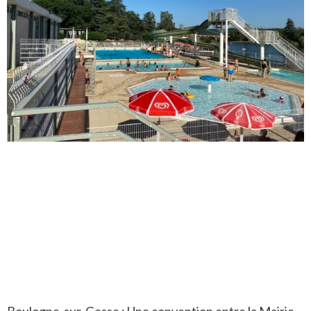
Boulogne-sur-Gesse : Une convention entre la Mairie