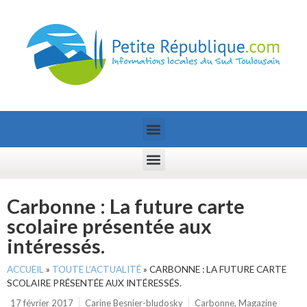
Carbonne : La future carte
scolaire présentée aux
intéressés.
ACCUEIL
»
TOUTE L’ACTUALITÉ
»
CARBONNE : LA FUTURE CARTE
SCOLAIRE PRÉSENTÉE AUX INTÉRESSÉS.
17 février 2017
Carine Besnier-bludosky
Carbonne
,
Magazine