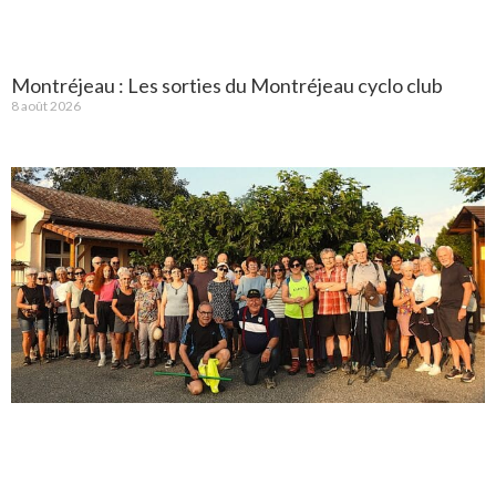
Montréjeau : Les sorties du Montréjeau cyclo club
8 août 2026