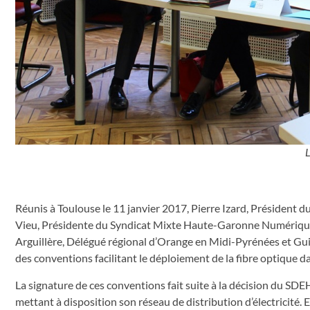
L
Réunis à Toulouse le 11 janvier 2017, Pierre Izard, Président
Vieu, Présidente du Syndicat Mixte Haute-Garonne Numériqu
Arguillère, Délégué régional d’Orange en Midi-Pyrénées et Gu
des conventions facilitant le déploiement de la fibre optique
La signature de ces conventions fait suite à la décision du S
mettant à disposition son réseau de distribution d’électricité. 