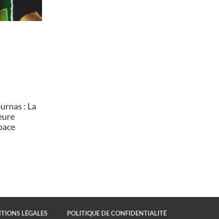
rnas : La
heure
pace
TIONS LÉGALES
POLITIQUE DE CONFIDENTIALITÉ