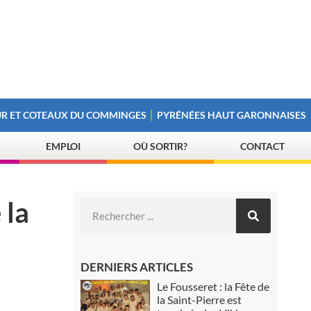
R ET COTEAUX DU COMMINGES
PYRÉNÉES HAUT GARONNAISES
EMPLOI
OÙ SORTIR?
CONTACT
 la
DERNIERS ARTICLES
Le Fousseret : la Fête de
la Saint-Pierre est