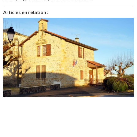
Articles en relation :