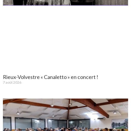
Rieux-Volvestre « Canaletto » en concert !
7 août 2026