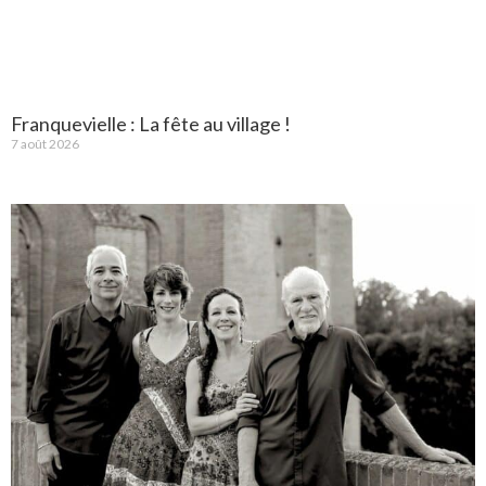
Franquevielle : La fête au village !
7 août 2026