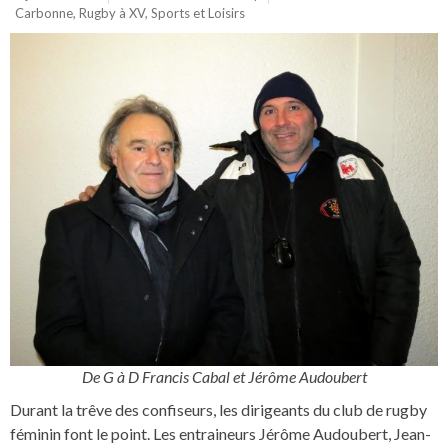
Carbonne
,
Rugby à XV
,
Sports et Loisirs
De G à D Francis Cabal et Jérôme Audoubert
Durant la trêve des confiseurs, les dirigeants du club de rugby
féminin font le point. Les entraineurs Jérôme Audoubert, Jean-