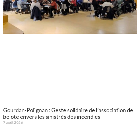
Gourdan-Polignan : Geste solidaire de l’association de
belote envers les sinistrés des incendies
7 août 2026