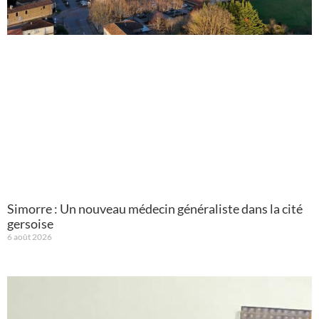
Simorre : Un nouveau médecin généraliste dans la cité
gersoise
6 août 2026