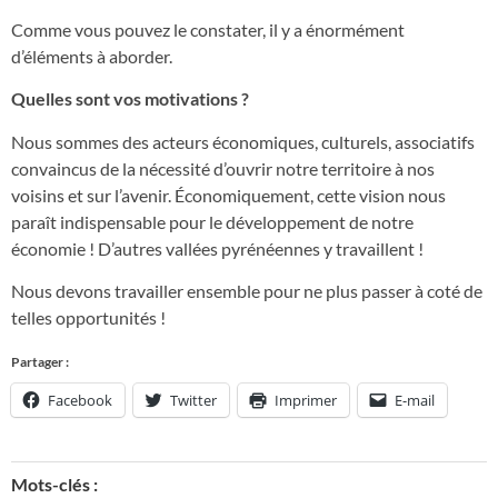
Comme vous pouvez le constater, il y a énormément
d’éléments à aborder.
Quelles sont vos motivations ?
Nous sommes des acteurs économiques, culturels, associatifs
convaincus de la nécessité d’ouvrir notre territoire à nos
voisins et sur l’avenir. Économiquement, cette vision nous
paraît indispensable pour le développement de notre
économie ! D’autres vallées pyrénéennes y travaillent !
Nous devons travailler ensemble pour ne plus passer à coté de
telles opportunités !
Partager :
Facebook
Twitter
Imprimer
E-mail
Mots-clés :