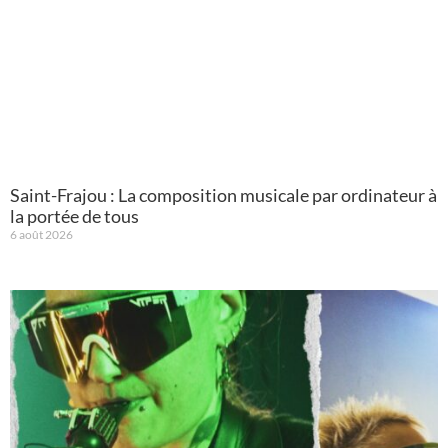
Saint-Frajou : La composition musicale par ordinateur à
la portée de tous
6 août 2026