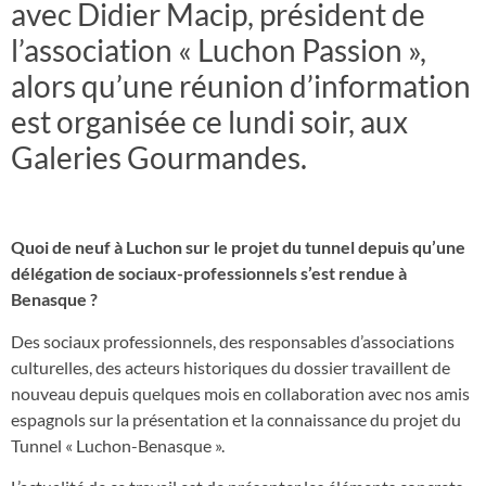
avec Didier Macip, président de
l’association « Luchon Passion »,
alors qu’une réunion d’information
est organisée ce lundi soir, aux
Galeries Gourmandes.
Quoi de neuf à Luchon sur le projet du tunnel depuis qu’une
délégation de sociaux-professionnels s’est rendue à
Benasque ?
Des sociaux professionnels, des responsables d’associations
culturelles, des acteurs historiques du dossier travaillent de
nouveau depuis quelques mois en collaboration avec nos amis
espagnols sur la présentation et la connaissance du projet du
Tunnel « Luchon-Benasque ».