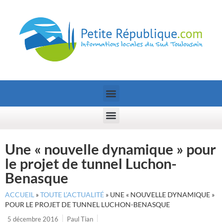
Une « nouvelle dynamique » pour
le projet de tunnel Luchon-
Benasque
ACCUEIL
»
TOUTE L’ACTUALITÉ
»
UNE « NOUVELLE DYNAMIQUE »
POUR LE PROJET DE TUNNEL LUCHON-BENASQUE
5 décembre 2016
Paul Tian