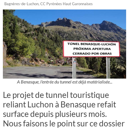
Bagnères-de-Luchon
,
CC Pyrénées Haut Garonnaises
A Benasque, l'entrée du tunnel est déjà matérialisée...
Le projet de tunnel touristique
reliant Luchon à Benasque refait
surface depuis plusieurs mois.
Nous faisons le point sur ce dossier