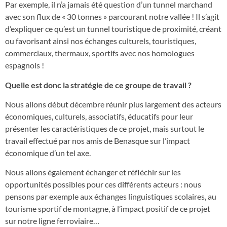
Par exemple, il n’a jamais été question d’un tunnel marchand
avec son flux de « 30 tonnes » parcourant notre vallée ! Il s’agit
d’expliquer ce qu’est un tunnel touristique de proximité, créant
ou favorisant ainsi nos échanges culturels, touristiques,
commerciaux, thermaux, sportifs avec nos homologues
espagnols !
Quelle est donc la stratégie de ce groupe de travail ?
Nous allons début décembre réunir plus largement des acteurs
économiques, culturels, associatifs, éducatifs pour leur
présenter les caractéristiques de ce projet, mais surtout le
travail effectué par nos amis de Benasque sur l’impact
économique d’un tel axe.
Nous allons également échanger et réfléchir sur les
opportunités possibles pour ces différents acteurs : nous
pensons par exemple aux échanges linguistiques scolaires, au
tourisme sportif de montagne, à l’impact positif de ce projet
sur notre ligne ferroviaire…