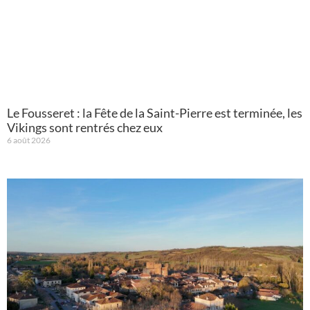
Le Fousseret : la Fête de la Saint-Pierre est terminée, les
Vikings sont rentrés chez eux
6 août 2026