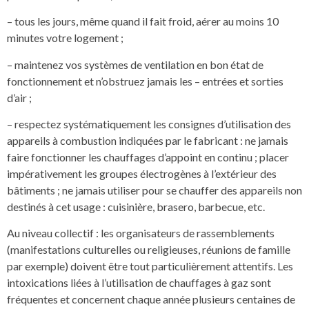
– tous les jours, même quand il fait froid, aérer au moins 10
minutes votre logement ;
– maintenez vos systèmes de ventilation en bon état de
fonctionnement et n’obstruez jamais les – entrées et sorties
d’air ;
– respectez systématiquement les consignes d’utilisation des
appareils à combustion indiquées par le fabricant : ne jamais
faire fonctionner les chauffages d’appoint en continu ; placer
impérativement les groupes électrogènes à l’extérieur des
bâtiments ; ne jamais utiliser pour se chauffer des appareils non
destinés à cet usage : cuisinière, brasero, barbecue, etc.
Au niveau collectif : les organisateurs de rassemblements
(manifestations culturelles ou religieuses, réunions de famille
par exemple) doivent être tout particulièrement attentifs. Les
intoxications liées à l’utilisation de chauffages à gaz sont
fréquentes et concernent chaque année plusieurs centaines de