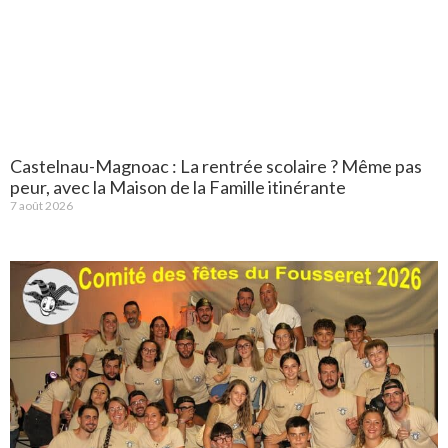
Castelnau-Magnoac : La rentrée scolaire ? Même pas
peur, avec la Maison de la Famille itinérante
7 août 2026