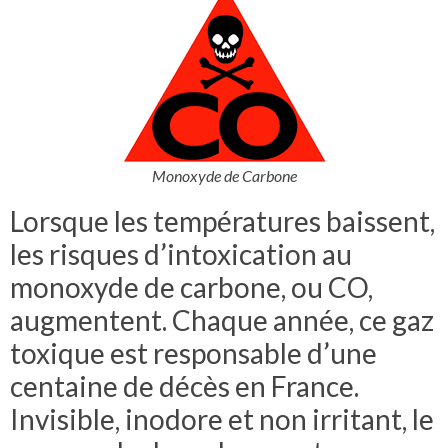
Monoxyde de Carbone
Lorsque les températures baissent,
les risques d’intoxication au
monoxyde de carbone, ou CO,
augmentent. Chaque année, ce gaz
toxique est responsable d’une
centaine de décès en France.
Invisible, inodore et non irritant, le