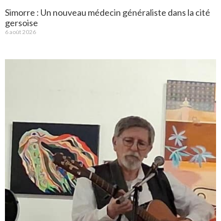
Simorre : Un nouveau médecin généraliste dans la cité
gersoise
6 août 2026