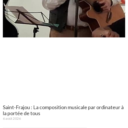
Saint-Frajou : La composition musicale par ordinateur à
la portée de tous
6 août 2026