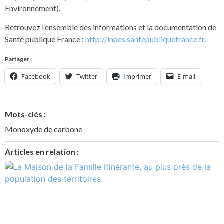
Environnement).
Retrouvez l’ensemble des informations et la documentation de
Santé publique France :
http://inpes.santepubliquefrance.fr
.
Partager :
Facebook
Twitter
Imprimer
E-mail
Mots-clés :
Monoxyde de carbone
Articles en relation :