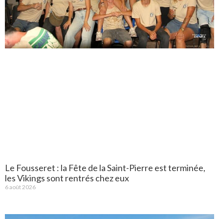
Le Fousseret : la Fête de la Saint-Pierre est terminée,
les Vikings sont rentrés chez eux
6 août 2026