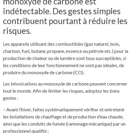
monoxyde de carbone est
indétectable. Des gestes simples
contribuent pourtant à réduire les
risques.
Les appareils utilisant des combustibles (gaz naturel, bois,
charbon, fuel, butane, propane, essence ou pétrole etc.) pour la
production de chaleur ou de lumière sont tous susceptibles, si
les conditions de leur fonctionnement ne sont pas idéales, de
produire du monoxyde de carbone (CO).
Les intoxications au monoxyde de carbone peuvent concerner
tout le monde. Afin de limiter les risques, adoptez les bons
gestes :
– Avant l’hiver, faites systématiquement vérifier et entretenir
les installations de chauffage et de production d’eau chaude,
ainsi que les conduits de fumée (ramonage mécanique) par un
professionnel qualifié ;