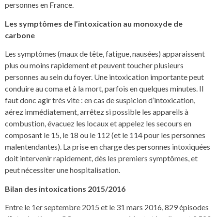
personnes en France.
Les symptômes de l’intoxication au monoxyde de
carbone
Les symptômes (maux de tête, fatigue, nausées) apparaissent
plus ou moins rapidement et peuvent toucher plusieurs
personnes au sein du foyer. Une intoxication importante peut
conduire au coma et à la mort, parfois en quelques minutes. Il
faut donc agir très vite : en cas de suspicion d’intoxication,
aérez immédiatement, arrêtez si possible les appareils à
combustion, évacuez les locaux et appelez les secours en
composant le 15, le 18 ou le 112 (et le 114 pour les personnes
malentendantes). La prise en charge des personnes intoxiquées
doit intervenir rapidement, dès les premiers symptômes, et
peut nécessiter une hospitalisation.
Bilan des intoxications 2015/2016
Entre le 1er septembre 2015 et le 31 mars 2016, 829 épisodes