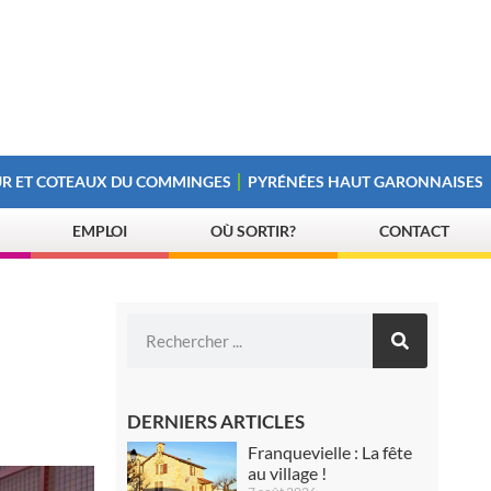
R ET COTEAUX DU COMMINGES
PYRÉNÉES HAUT GARONNAISES
EMPLOI
OÙ SORTIR?
CONTACT
DERNIERS ARTICLES
Franquevielle : La fête
au village !