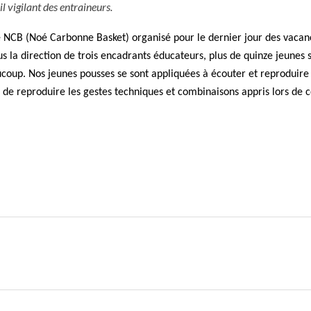
il vigilant des entraineurs.
e NCB (Noé Carbonne Basket) organisé pour le dernier jour des vacan
s la direction de trois encadrants éducateurs, plus de quinze jeunes s
aucoup. Nos jeunes pousses se sont appliquées à écouter et reproduire
es de reproduire les gestes techniques et combinaisons appris lors de c