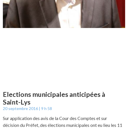
Elections municipales anticipées à
Saint-Lys
20 septembre 2016
9 h 58
Sur application des avis de la Cour des Comptes et sur
décision du Préfet, des élections municipales ont eu lieu les 11