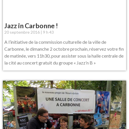
Jazz in Carbonne !
20 septembre 2016
9 h 43
A l’initiative de la commission culturelle de la ville de
Carbonne, le dimanche 2 octobre prochain, réservez votre fin
de matinée, vers 11h30, pour assister sous la halle centrale de
la cité au concert gratuit du groupe « Jazz’n B »