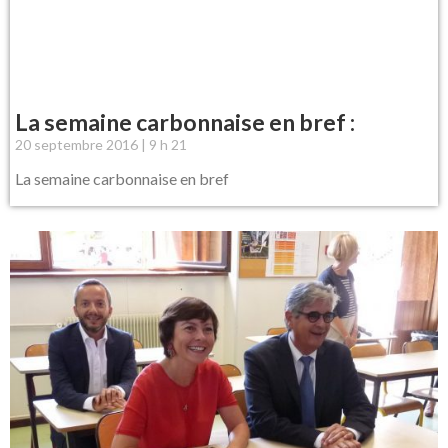
La semaine carbonnaise en bref :
20 septembre 2016
9 h 21
La semaine carbonnaise en bref