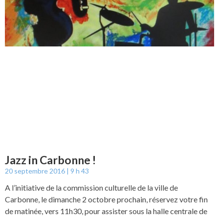
Jazz in Carbonne !
20 septembre 2016
9 h 43
A l’initiative de la commission culturelle de la ville de
Carbonne, le dimanche 2 octobre prochain, réservez votre fin
de matinée, vers 11h30, pour assister sous la halle centrale de