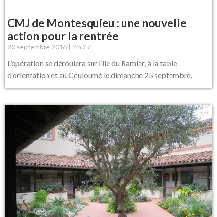
CMJ de Montesquieu : une nouvelle
action pour la rentrée
20 septembre 2016
9 h 27
L’opération se déroulera sur l’île du Ramier, à la table
d’orientation et au Couloumé le dimanche 25 septembre.