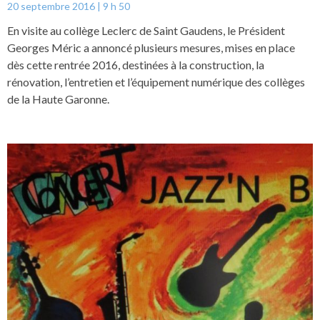
20 septembre 2016
9 h 50
En visite au collège Leclerc de Saint Gaudens, le Président
Georges Méric a annoncé plusieurs mesures, mises en place
dès cette rentrée 2016, destinées à la construction, la
rénovation, l’entretien et l’équipement numérique des collèges
de la Haute Garonne.