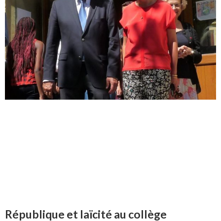
République et laïcité au collège