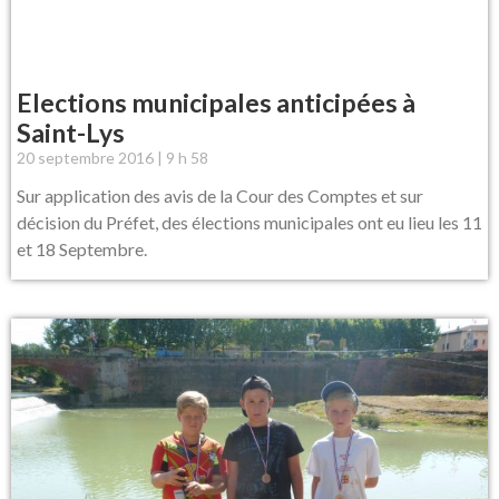
Elections municipales anticipées à
Saint-Lys
20 septembre 2016
9 h 58
Sur application des avis de la Cour des Comptes et sur
décision du Préfet, des élections municipales ont eu lieu les 11
et 18 Septembre.