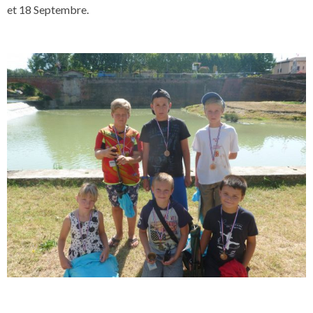
et 18 Septembre.