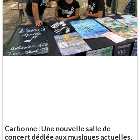
Carbonne : Une nouvelle salle de
concert dédiée aux musiques actuelles.