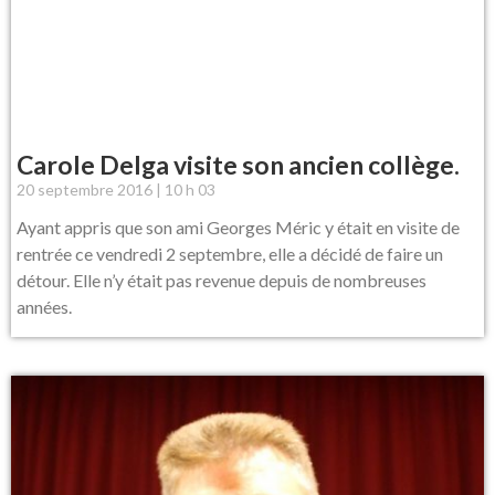
Carole Delga visite son ancien collège.
20 septembre 2016
10 h 03
Ayant appris que son ami Georges Méric y était en visite de
rentrée ce vendredi 2 septembre, elle a décidé de faire un
détour. Elle n’y était pas revenue depuis de nombreuses
années.