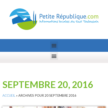
SEPTEMBRE 20, 2016
ACCUEIL
»
ARCHIVES POUR 20 SEPTEMBRE 2016