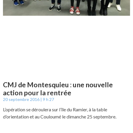
CMJ de Montesquieu : une nouvelle
action pour la rentrée
20 septembre 2016
9 h 27
L’opération se déroulera sur l’île du Ramier, à la table
d’orientation et au Couloumé le dimanche 25 septembre.