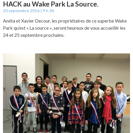
HACK au Wake Park La Source.
20 septembre 2016
9 h 36
Anéta et Xavier Decour, les propriétaires de ce superbe Wake
Park qu’est « La source », seront heureux de vous accueillir les
24 et 25 septembre prochains.