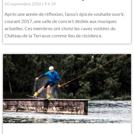
20 septembre 2016
9 h 39
Après une année de réflexion, l’asso’s épicée souhaite ouvrir,
courant 2017, une salle de concert dédiée aux musiques
actuelles. Ces membres ont choisi les caves voûtées du
Château de la Terrasse comme lieu de résidence.