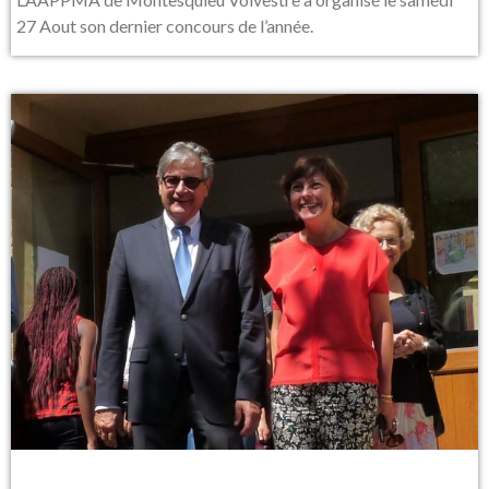
27 Aout son dernier concours de l’année.