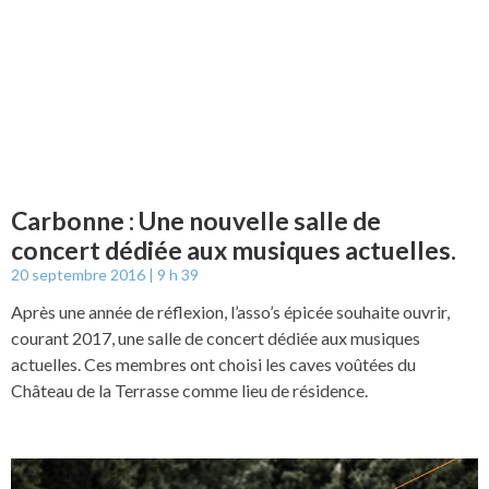
Carbonne : Une nouvelle salle de
concert dédiée aux musiques actuelles.
20 septembre 2016
9 h 39
Après une année de réflexion, l’asso’s épicée souhaite ouvrir,
courant 2017, une salle de concert dédiée aux musiques
actuelles. Ces membres ont choisi les caves voûtées du
Château de la Terrasse comme lieu de résidence.