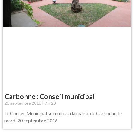
Carbonne : Conseil municipal
20 septembre 2016
9 h 23
Le Conseil Municipal se réunira à la mairie de Carbonne, le
mardi 20 septembre 2016