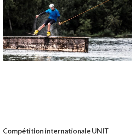
Compétition internationale UNIT