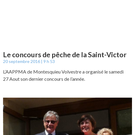
Le concours de pêche de la Saint-Victor
20 septembre 2016
9 h 53
L’AAPPMA de Montesquieu Volvestre a organisé le samedi
27 Aout son dernier concours de l’année.