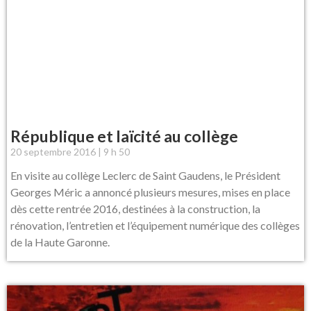
République et laïcité au collège
20 septembre 2016
9 h 50
En visite au collège Leclerc de Saint Gaudens, le Président
Georges Méric a annoncé plusieurs mesures, mises en place
dès cette rentrée 2016, destinées à la construction, la
rénovation, l’entretien et l’équipement numérique des collèges
de la Haute Garonne.