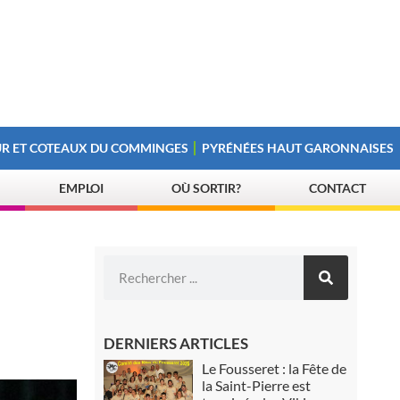
R ET COTEAUX DU COMMINGES
PYRÉNÉES HAUT GARONNAISES
EMPLOI
OÙ SORTIR?
CONTACT
DERNIERS ARTICLES
Le Fousseret : la Fête de
la Saint-Pierre est