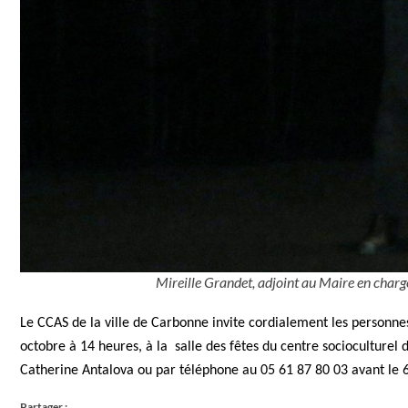
Mireille Grandet, adjoint au Maire en charg
Le CCAS de la ville de Carbonne invite cordialement les personnes
octobre à 14 heures, à la salle des fêtes du centre socioculturel
Catherine Antalova ou par téléphone au 05 61 87 80 03 avant le 
Partager :