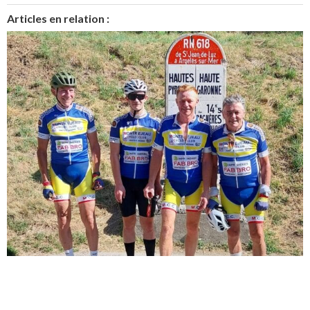
Articles en relation :