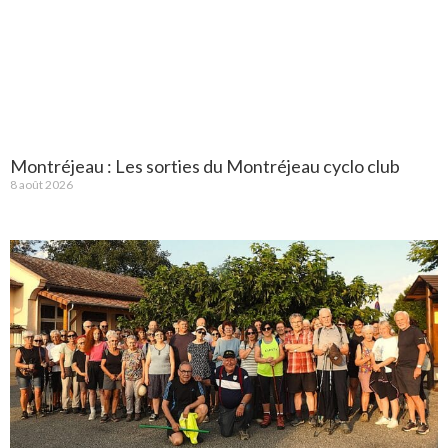
Montréjeau : Les sorties du Montréjeau cyclo club
8 août 2026