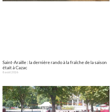
Saint-Araille : la dernière rando à la fraîche de la saison
était à Cazac
8 août 2026