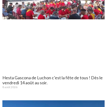
Hesta Gascona de Luchon c’est la fête de tous ! Dès le
vendredi 14 août au soir.
8 août 2026