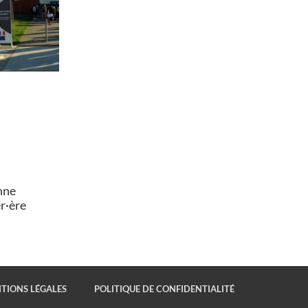
nne
er·ère
TIONS LÉGALES
POLITIQUE DE CONFIDENTIALITÉ