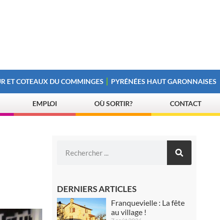
R ET COTEAUX DU COMMINGES
PYRÉNÉES HAUT GARONNAISES
EMPLOI
OÙ SORTIR?
CONTACT
DERNIERS ARTICLES
Franquevielle : La fête
au village !