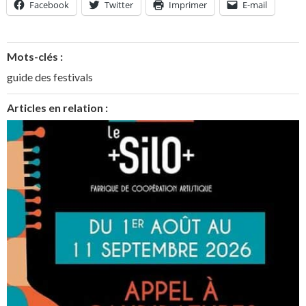
Facebook
Twitter
Imprimer
E-mail
Mots-clés :
guide des festivals
Articles en relation :