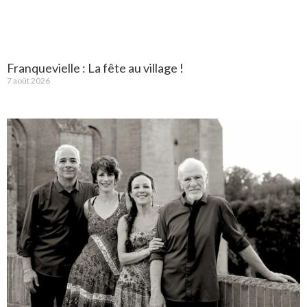
Franquevielle : La fête au village !
7 août 2026