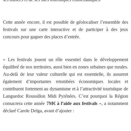
Cette année encore, il est possible de géolocaliser l’ensemble des
festivals sur une carte interactive et de participer à des jeux
concours pour gagner des places d’entrée.
« Les festivals jouent un rôle essentiel dans le développement
équilibré de nos territoires, aussi bien en zones urbaines que rurales.
Au-delà de leur valeur culturelle qui est essentielle, ils assurent
également d’importantes retombées économiques locales et
contribuent fortement au dynamisme et à l’attractivité touristique de
Languedoc Roussillon Midi Pyrénées. C’est pourquoi la Région
consacrera cette année
7M€ à l’aide aux festivals
», a notamment
déclaré Carole Delga, avant d’ajouter :