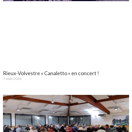
Rieux-Volvestre « Canaletto » en concert !
7 août 2026