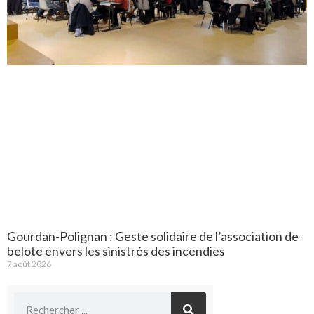
Gourdan-Polignan : Geste solidaire de l’association de
belote envers les sinistrés des incendies
7 août 2026