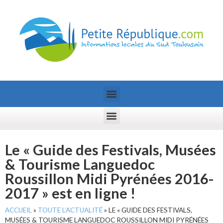
Le « Guide des Festivals, Musées
& Tourisme Languedoc
Roussillon Midi Pyrénées 2016-
2017 » est en ligne !
ACCUEIL
»
TOUTE L’ACTUALITÉ
»
LE « GUIDE DES FESTIVALS,
MUSÉES & TOURISME LANGUEDOC ROUSSILLON MIDI PYRÉNÉES