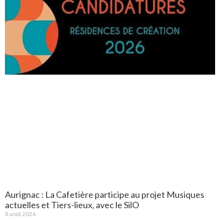
Aurignac : La Cafetière participe au projet Musiques
actuelles et Tiers-lieux, avec le SilO
8 août 2026