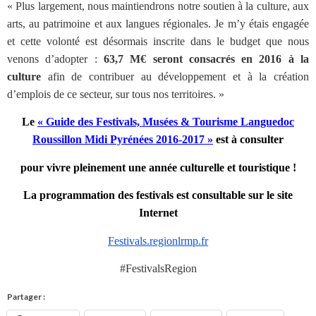
« Plus largement, nous maintiendrons notre soutien à la culture, aux
arts, au patrimoine et aux langues régionales. Je m’y étais engagée
et cette volonté est désormais inscrite dans le budget que nous
venons d’adopter :
63,7 M€ seront consacrés en 2016 à la
culture
afin de contribuer au développement et à la création
d’emplois de ce secteur, sur tous nos territoires. »
Le
« Guide des Festivals, Musées & Tourisme Languedoc
Roussillon Midi Pyrénées 2016-2017 »
est à consulter
pour vivre pleinement une année culturelle et touristique !
La programmation des festivals est consultable sur le site
Internet
Festivals.regionlrmp.fr
#FestivalsRegion
Partager :