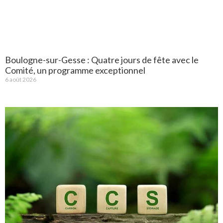
Boulogne-sur-Gesse : Quatre jours de fête avec le
Comité, un programme exceptionnel
6 août 2026