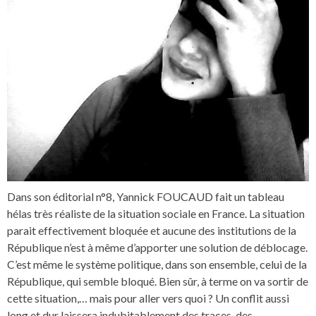
Dans son éditorial n°8, Yannick FOUCAUD fait un tableau
hélas très réaliste de la situation sociale en France. La situation
parait effectivement bloquée et aucune des institutions de la
République n’est à même d’apporter une solution de déblocage.
C’est même le système politique, dans son ensemble, celui de la
République, qui semble bloqué. Bien sûr, à terme on va sortir de
cette situation,… mais pour aller vers quoi ? Un conflit aussi
long et dur laissera indubitablement des traces, des