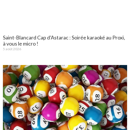
Saint-Blancard Cap d’Astarac : Soirée karaoké au Proxi,
à vous le micro !
5 août 2026