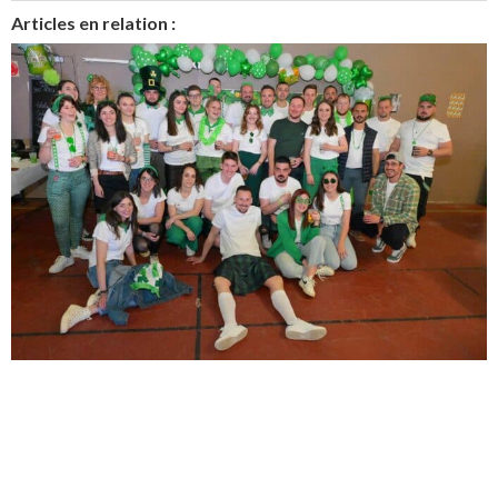
Articles en relation :