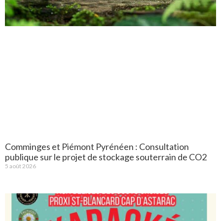
Comminges et Piémont Pyrénéen : Consultation
publique sur le projet de stockage souterrain de CO2
5 août 2026