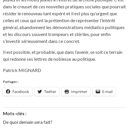
dans le creuset de ces nouvelles pratiques sociales que pourrait
résider le renouveau tant espéré et il est plus qu’urgent que
celles et ceux qui ont la prétention de représenter l’intérêt
général, abandonnent les démonstrations médiatico politiques
et les discours souvent trompeurs et stériles, pour enfin
s’investir sérieusement dans ce concret.
Il est possible, et probable, que dans l’avenir, se soit ce terrain
qui redonne ses lettres de noblesse au politique.
Patrick MIGNARD
Partager :
Facebook
Twitter
Imprimer
E-mail
Mots-clés :
De quoi demain sera fait?