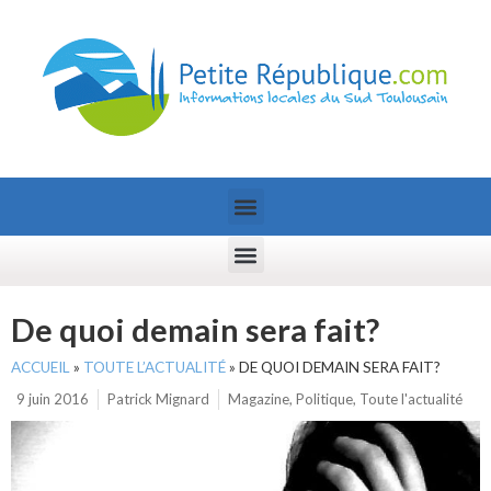
De quoi demain sera fait?
ACCUEIL
»
TOUTE L’ACTUALITÉ
»
DE QUOI DEMAIN SERA FAIT?
9 juin 2016
Patrick Mignard
Magazine
,
Politique
,
Toute l'actualité