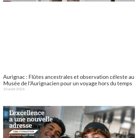
Aurignac : Flûtes ancestrales et observation céleste au
Musée de l’Aurignacien pour un voyage hors du temps
10 août 2026