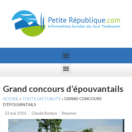
Grand concours d’épouvantails
ACCUEIL
»
TOUTE L’ACTUALITÉ
»
GRAND CONCOURS
D’ÉPOUVANTAILS
23 mai 2016
Claude Bompa
Rieumes