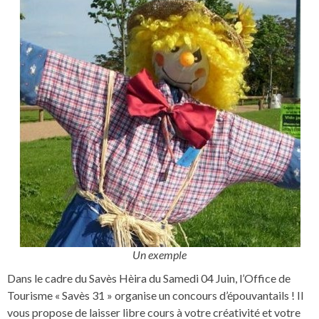
Un exemple
Dans le cadre du Savès Hèira du Samedi 04 Juin, l’Office de
Tourisme « Savès 31 » organise un concours d’épouvantails ! Il
vous propose de laisser libre cours à votre créativité et votre