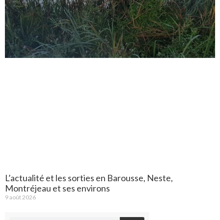
L’actualité et les sorties en Barousse, Neste,
Montréjeau et ses environs
9 août 2026