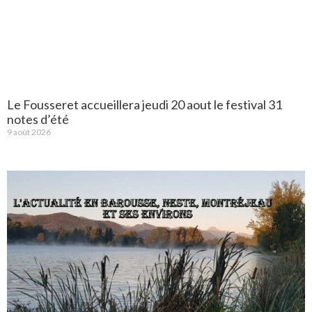
Le Fousseret accueillera jeudi 20 aout le festival 31
notes d’été
9 août 2026