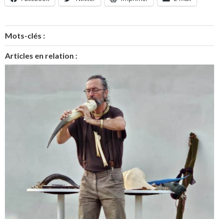
Mots-clés :
Articles en relation :