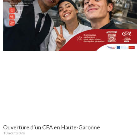
Ouverture d’un CFA en Haute-Garonne
10 août 2026