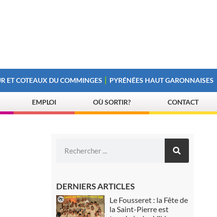
R ET COTEAUX DU COMMINGES
PYRÉNÉES HAUT GARONNAISES
EMPLOI
OÙ SORTIR?
CONTACT
DERNIERS ARTICLES
Le Fousseret : la Fête de
la Saint-Pierre est