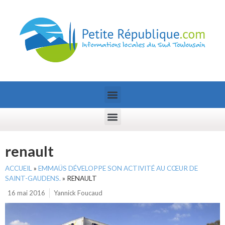
renault
ACCUEIL
»
EMMAÜS DÉVELOPPE SON ACTIVITÉ AU CŒUR DE
SAINT-GAUDENS.
»
RENAULT
16 mai 2016
Yannick Foucaud