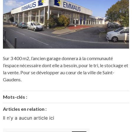
Sur 3 400 m2, l’ancien garage donnera à la communauté
l’espace nécessaire dont elle a besoin, pour le tri, le stockage et
la vente. Pour se développer au cœur de la ville de Saint-
Gaudens.
Mots-clés :
Articles en relation :
Il n'y a aucun article ici