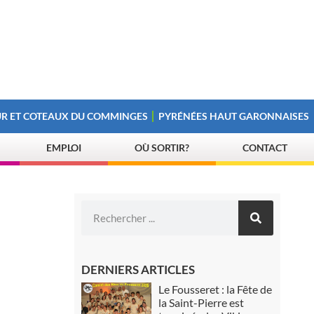
R ET COTEAUX DU COMMINGES
PYRÉNÉES HAUT GARONNAISES
EMPLOI
OÙ SORTIR?
CONTACT
DERNIERS ARTICLES
Le Fousseret : la Fête de
la Saint-Pierre est