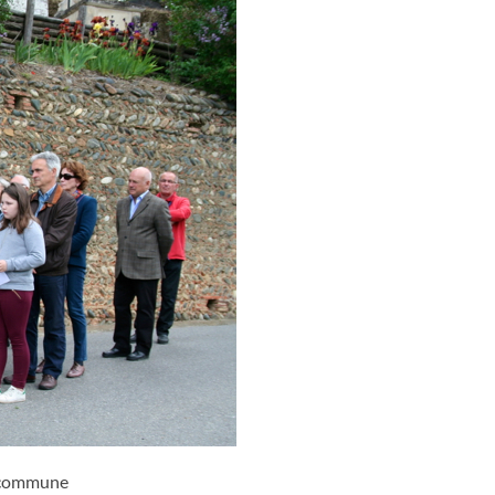
a commune