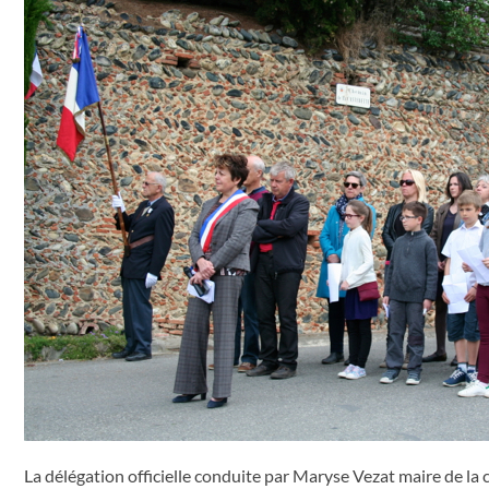
La délégation officielle conduite par Maryse Vezat maire de l