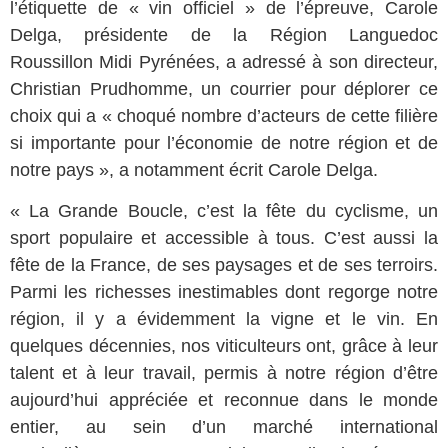
l’étiquette de « vin officiel » de l’épreuve, Carole
Delga, présidente de la Région Languedoc
Roussillon Midi Pyrénées, a adressé à son directeur,
Christian Prudhomme, un courrier pour déplorer ce
choix qui a « choqué nombre d’acteurs de cette filière
si importante pour l’économie de notre région et de
notre pays », a notamment écrit Carole Delga.
« La Grande Boucle, c’est la fête du cyclisme, un
sport populaire et accessible à tous. C’est aussi la
fête de la France, de ses paysages et de ses terroirs.
Parmi les richesses inestimables dont regorge notre
région, il y a évidemment la vigne et le vin. En
quelques décennies, nos viticulteurs ont, grâce à leur
talent et à leur travail, permis à notre région d’être
aujourd’hui appréciée et reconnue dans le monde
entier, au sein d’un marché international