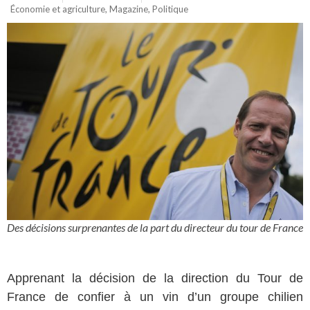
Économie et agriculture
,
Magazine
,
Politique
Des décisions surprenantes de la part du directeur du tour de France
Apprenant la décision de la direction du Tour de
France de confier à un vin d’un groupe chilien