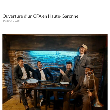
Ouverture d’un CFA en Haute-Garonne
10 août 2026