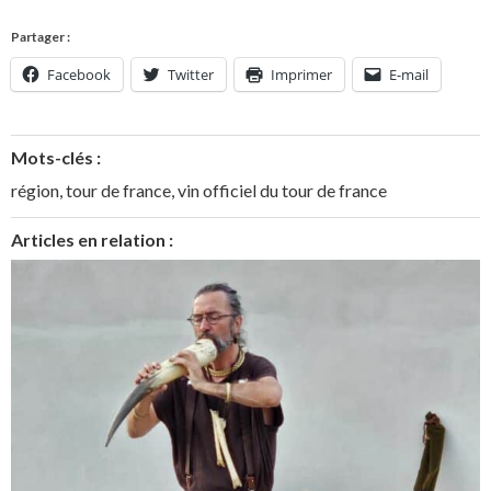
Partager :
Facebook
Twitter
Imprimer
E-mail
Mots-clés :
région
,
tour de france
,
vin officiel du tour de france
Articles en relation :