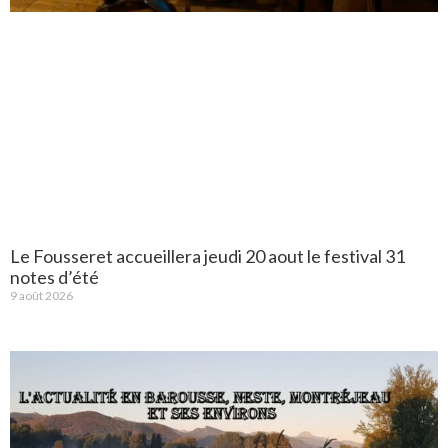
Le Fousseret accueillera jeudi 20 aout le festival 31
notes d’été
9 août 2026