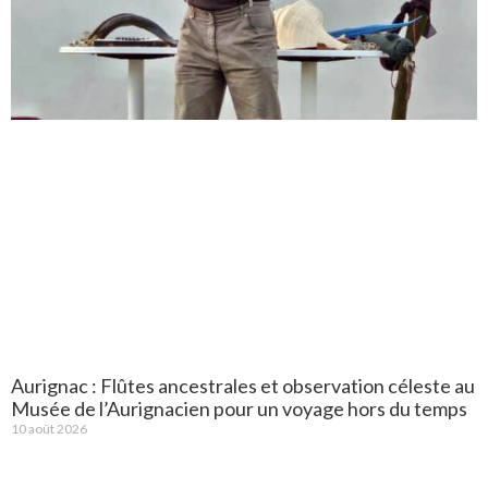
Aurignac : Flûtes ancestrales et observation céleste au
Musée de l’Aurignacien pour un voyage hors du temps
10 août 2026