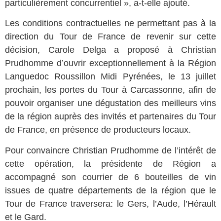
particulièrement concurrentiel », a-t-elle ajouté.
Les conditions contractuelles ne permettant pas à la
direction du Tour de France de revenir sur cette
décision, Carole Delga a proposé à Christian
Prudhomme d’ouvrir exceptionnellement à la Région
Languedoc Roussillon Midi Pyrénées, le 13 juillet
prochain, les portes du Tour à Carcassonne, afin de
pouvoir organiser une dégustation des meilleurs vins
de la région auprès des invités et partenaires du Tour
de France, en présence de producteurs locaux.
Pour convaincre Christian Prudhomme de l’intérêt de
cette opération, la présidente de Région a
accompagné son courrier de 6 bouteilles de vin
issues de quatre départements de la région que le
Tour de France traversera: le Gers, l’Aude, l’Hérault
et le Gard.