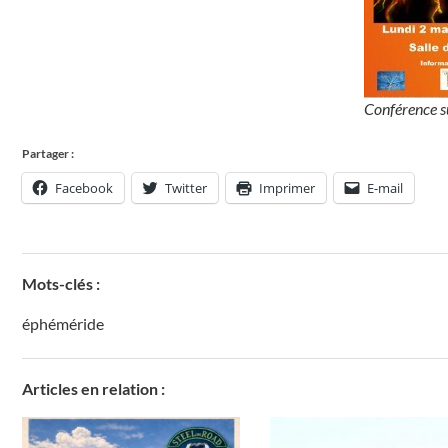
Conférence s
Partager :
Facebook
Twitter
Imprimer
E-mail
Mots-clés :
éphéméride
Articles en relation :