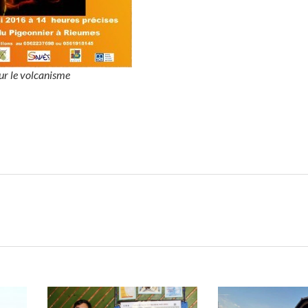
ur le volcanisme