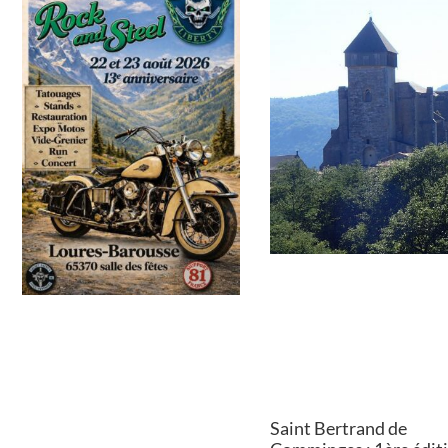
Saint Bertrand de