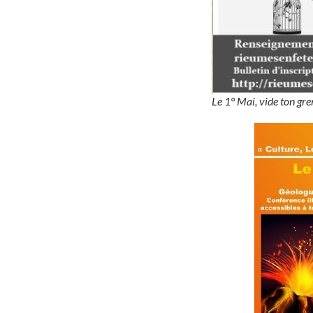
Le 1° Mai, vide ton gren