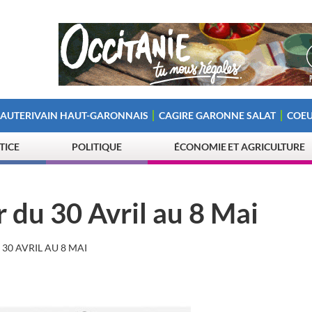
 AUTERIVAIN HAUT-GARONNAIS
CAGIRE GARONNE SALAT
COEU
STICE
POLITIQUE
ÉCONOMIE ET AGRICULTURE
 du 30 Avril au 8 Mai
30 AVRIL AU 8 MAI