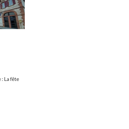
: La fête