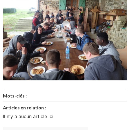
Mots-clés :
Articles en relation :
Il n'y a aucun article ici