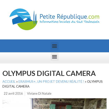
OLYMPUS DIGITAL CAMERA
ACCUEIL
»
ERASMUS+, UN PROJET DEVENU RÉALITÉ !
»
OLYMPUS
DIGITAL CAMERA
22 avril 2016
Viviane Di Natale