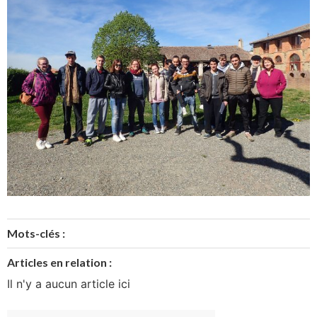
Mots-clés :
Articles en relation :
Il n'y a aucun article ici