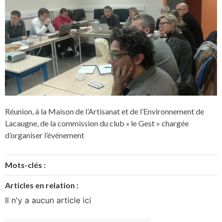
Réunion, à la Maison de l’Artisanat et de l’Environnement de
Lacaugne, de la commission du club « le Gest » chargée
d’organiser l’événement
Mots-clés :
Articles en relation :
Il n'y a aucun article ici