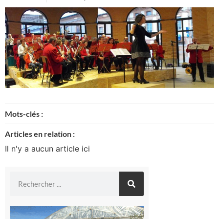
Mots-clés :
Articles en relation :
Il n'y a aucun article ici