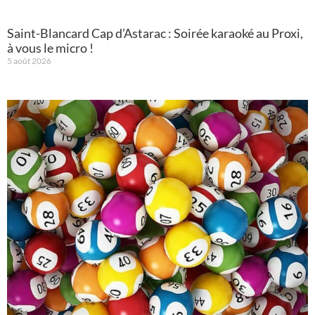
Saint-Blancard Cap d’Astarac : Soirée karaoké au Proxi,
à vous le micro !
5 août 2026