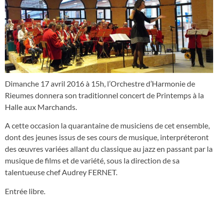
Dimanche 17 avril 2016 à 15h, l’Orchestre d’Harmonie de
Rieumes donnera son traditionnel concert de Printemps à la
Halle aux Marchands.
A cette occasion la quarantaine de musiciens de cet ensemble,
dont des jeunes issus de ses cours de musique, interpréteront
des œuvres variées allant du classique au jazz en passant par la
musique de films et de variété, sous la direction de sa
talentueuse chef Audrey FERNET.
Entrée libre.