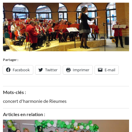
Partager :
Facebook
Twitter
Imprimer
E-mail
Mots-clés :
concert d'harmonie de Rieumes
Articles en relation :