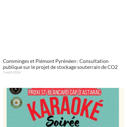
Comminges et Piémont Pyrénéen : Consultation
publique sur le projet de stockage souterrain de CO2
5 août 2026