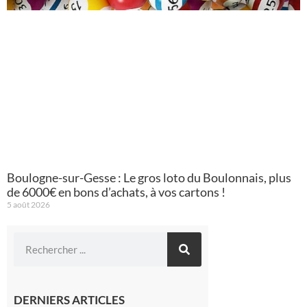
Boulogne-sur-Gesse : Le gros loto du Boulonnais, plus
de 6000€ en bons d’achats, à vos cartons !
5 août 2026
DERNIERS ARTICLES