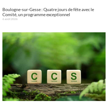
Boulogne-sur-Gesse : Quatre jours de fête avec le
Comité, un programme exceptionnel
6 août 2026