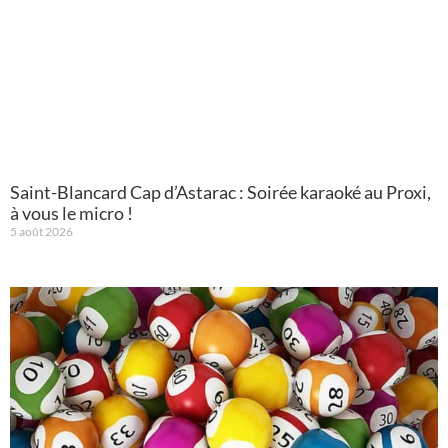
Saint-Blancard Cap d’Astarac : Soirée karaoké au Proxi,
à vous le micro !
5 août 2026