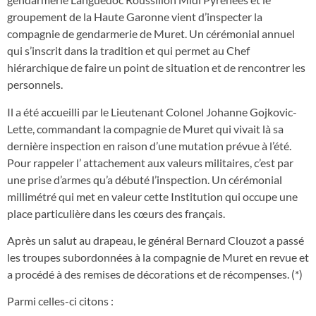
groupement de la Haute Garonne vient d’inspecter la
compagnie de gendarmerie de Muret. Un cérémonial annuel
qui s’inscrit dans la tradition et qui permet au Chef
hiérarchique de faire un point de situation et de rencontrer les
personnels.
Il a été accueilli par le Lieutenant Colonel Johanne Gojkovic-
Lette, commandant la compagnie de Muret qui vivait là sa
dernière inspection en raison d’une mutation prévue à l’été.
Pour rappeler l’ attachement aux valeurs militaires, c’est par
une prise d’armes qu’a débuté l’inspection. Un cérémonial
millimétré qui met en valeur cette Institution qui occupe une
place particulière dans les cœurs des français.
Après un salut au drapeau, le général Bernard Clouzot a passé
les troupes subordonnées à la compagnie de Muret en revue et
a procédé à des remises de décorations et de récompenses. (*)
Parmi celles-ci citons :