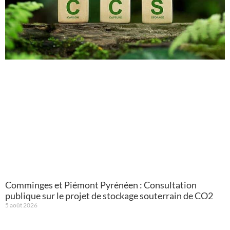
Comminges et Piémont Pyrénéen : Consultation
publique sur le projet de stockage souterrain de CO2
5 août 2026