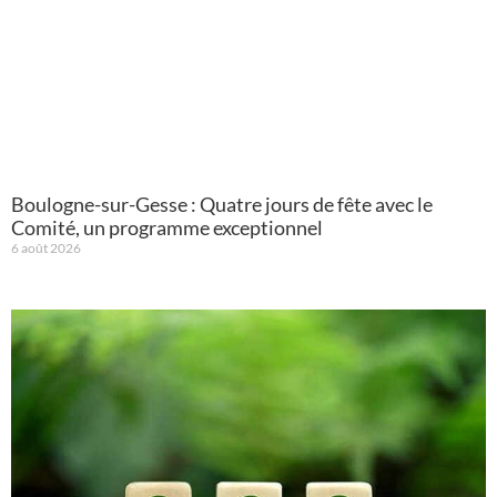
Boulogne-sur-Gesse : Quatre jours de fête avec le
Comité, un programme exceptionnel
6 août 2026