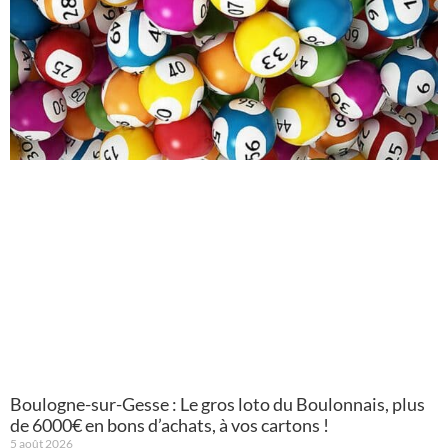
Boulogne-sur-Gesse : Le gros loto du Boulonnais, plus
de 6000€ en bons d’achats, à vos cartons !
5 août 2026