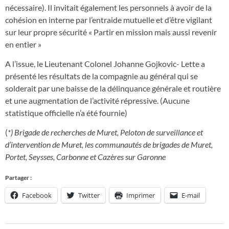
nécessaire). Il invitait également les personnels à avoir de la
cohésion en interne par l’entraide mutuelle et d’être vigilant
sur leur propre sécurité « Partir en mission mais aussi revenir
en entier »
A l’issue, le Lieutenant Colonel Johanne Gojkovic- Lette a
présenté les résultats de la compagnie au général qui se
solderait par une baisse de la délinquance générale et routière
et une augmentation de l’activité répressive. (Aucune
statistique officielle n’a été fournie)
(
*) Brigade de recherches de Muret, Peloton de surveillance et
d’intervention de Muret, les communautés de brigades de Muret,
Portet, Seysses, Carbonne et Cazères sur Garonne
Partager :
Facebook
Twitter
Imprimer
E-mail