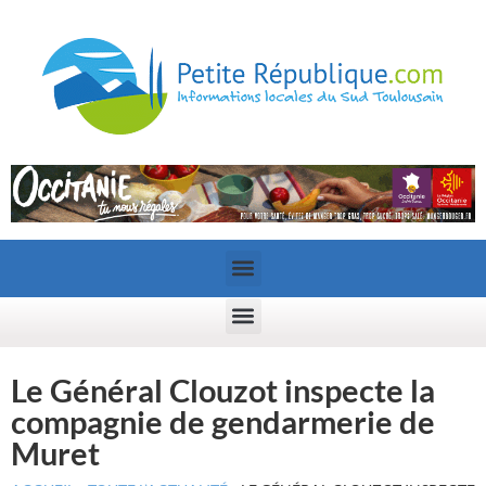
Le Général Clouzot inspecte la
compagnie de gendarmerie de
Muret