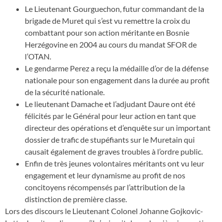
Le Lieutenant Gourguechon, futur commandant de la
brigade de Muret qui s’est vu remettre la croix du
combattant pour son action méritante en Bosnie
Herzégovine en 2004 au cours du mandat SFOR de
l’OTAN.
Le gendarme Perez a reçu la médaille d’or de la défense
nationale pour son engagement dans la durée au profit
de la sécurité nationale.
Le lieutenant Damache et l’adjudant Daure ont été
félicités par le Général pour leur action en tant que
directeur des opérations et d’enquête sur un important
dossier de trafic de stupéfiants sur le Muretain qui
causait également de graves troubles à l’ordre public.
Enfin de très jeunes volontaires méritants ont vu leur
engagement et leur dynamisme au profit de nos
concitoyens récompensés par l’attribution de la
distinction de première classe.
Lors des discours le Lieutenant Colonel Johanne Gojkovic-