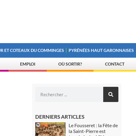
R ET COTEAUX DU COMMINGES
PYRÉNÉES HAUT GARONNAISES
EMPLOI
OÙ SORTIR?
CONTACT
DERNIERS ARTICLES
Le Fousseret : la Fête de
la Saint-Pierre est