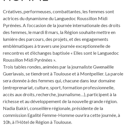
Créatives, performeuses, combattantes, les femmes sont
actrices du dynamisme du Languedoc Roussillon Midi
Pyrénées. A l’occasion de la journée internationale des droits
des femmes, le mardi 8 mars, la Région souhaite mettre en
lumière des parcours, des projets, et des engagements
emblématiques à travers une journée exceptionnelle de
rencontres et d’échanges baptisée « Elles sont le Languedoc
Roussillon Midi Pyrénées ».
Trois tables rondes, animées par la journaliste Gwenaëlle
Guerlavais, se tiendront à Toulouse et à Montpellier. La parole
sera donnée à des femmes qui, chacune dans leur domaine
(entreprenariat, culture, sport, formation professionnelle,
accès aux droits, recherche, journalisme…), participent à la
richesse et au développement de la nouvelle grande région.
Nadia Bakiri, conseillère régionale, présidente de la
commission Egalité Femme-Homme ouvrira cette journée, à
10h, à l’Hôtel de Région à Toulouse.