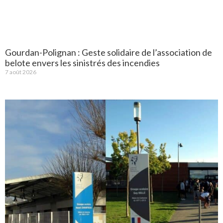
Gourdan-Polignan : Geste solidaire de l’association de
belote envers les sinistrés des incendies
7 août 2026