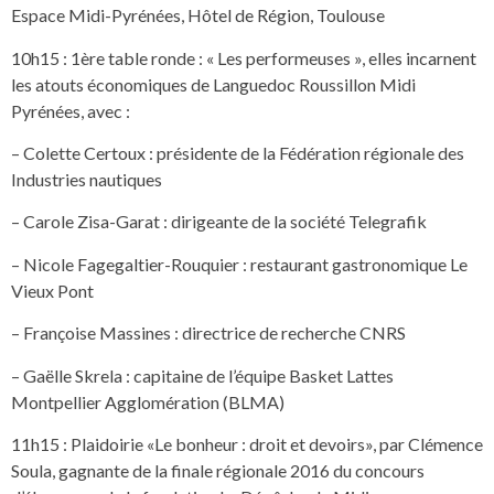
Espace Midi-Pyrénées, Hôtel de Région, Toulouse
10h15 : 1ère table ronde : « Les performeuses », elles incarnent
les atouts économiques de Languedoc Roussillon Midi
Pyrénées, avec :
– Colette Certoux : présidente de la Fédération régionale des
Industries nautiques
– Carole Zisa-Garat : dirigeante de la société Telegrafik
– Nicole Fagegaltier-Rouquier : restaurant gastronomique Le
Vieux Pont
– Françoise Massines : directrice de recherche CNRS
– Gaëlle Skrela : capitaine de l’équipe Basket Lattes
Montpellier Agglomération (BLMA)
11h15 : Plaidoirie «Le bonheur : droit et devoirs», par Clémence
Soula, gagnante de la finale régionale 2016 du concours