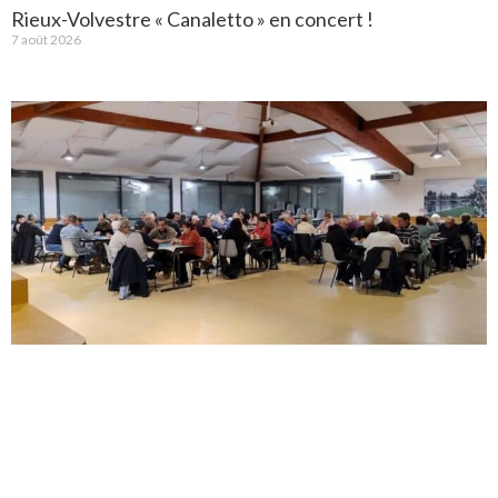
Rieux-Volvestre « Canaletto » en concert !
7 août 2026