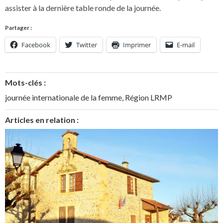
assister à la dernière table ronde de la journée.
Partager :
Facebook
Twitter
Imprimer
E-mail
Mots-clés :
journée internationale de la femme
,
Région LRMP
Articles en relation :