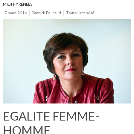
MIDI PYRÉNÉES
7 mars 2016
Yannick Foucaud
Toute l'actualité
EGALITE FEMME-
HOMME