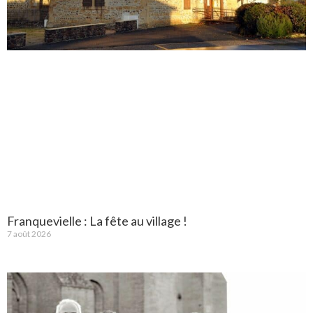
Franquevielle : La fête au village !
7 août 2026