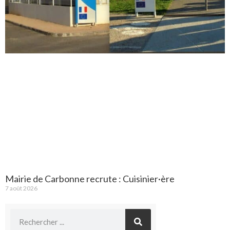
Mairie de Carbonne recrute : Cuisinier·ère
7 août 2026