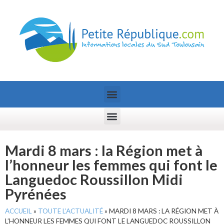
Mardi 8 mars : la Région met à
l’honneur les femmes qui font le
Languedoc Roussillon Midi
Pyrénées
ACCUEIL
»
TOUTE L’ACTUALITÉ
»
MARDI 8 MARS : LA RÉGION MET À
L’HONNEUR LES FEMMES QUI FONT LE LANGUEDOC ROUSSILLON