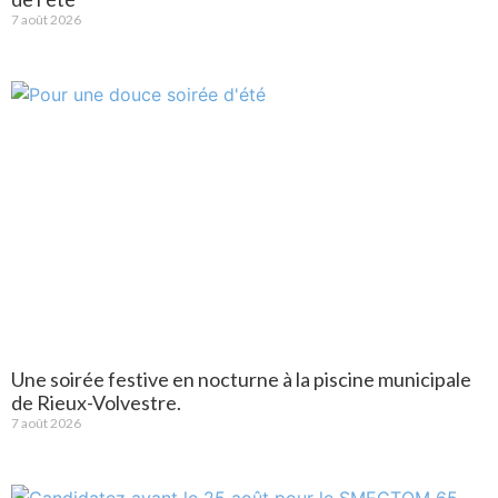
7 août 2026
Une soirée festive en nocturne à la piscine municipale
de Rieux-Volvestre.
7 août 2026