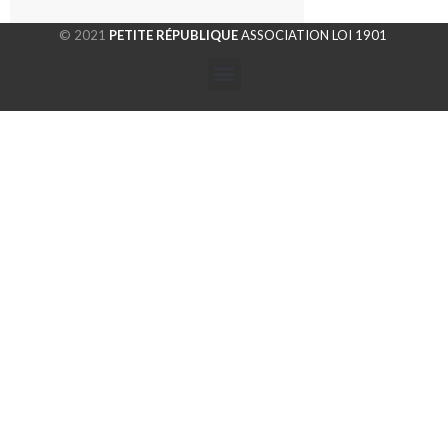
© 2021
PETITE RÉPUBLIQUE
ASSOCIATION LOI 1901