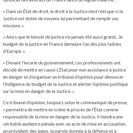
« Dans un État de droit, le droit à la Justice n’est réel que si la
Justice est dotée de moyens lui permettant de remplir ses
missions ».
« Alors que le besoin de justice n’a jamais été aussi grand…le
budget de la justice en France demeure l’un des plus faibles
d’Europe. »
« Devant l’incurie du gouvernement, ces professionnels ont
décidé de mettre en cause L’État pour non assistance à justice
en danger et d’organiser un tribunal d’opinion pour dénoncer
l’indigence du budget de la Justice et alerter l’opinion publique
sur la mise en danger de la Justice. »
Ce tribunal d’opinion, toujours selon le communiqué de presse,
« permettra de mettre en scène le procès de l’État comme
responsable de la mise en danger de la Justice. Il tiendra une
véritable audience pénale avec un acte de mise en accusation,
un président, des juges, la parole donnée à la défense et à