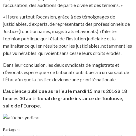
l’accusation, des auditions de partie civile et des témoins. »
« Il sera surtout l’occasion, grâce à des témoignages de
justiciables, d’experts, de représentants des professionnels de
Justice (fonctionnaires, magistrats et avocats), d’alerter
l’opinion publique qur l’état de l’instution judiciaire et la
maltraitance qui en résulte pour les justiciables, notamment les
plus vulnérables, qui voient sans cesse leurs droits érodés.
Dans leur conclusion, les deux syndicats de magistrats et
d’avocats espère que « ce tribunal contribuera à un sursaut de
l’État afin que la Justice devienne une priorité nationale.
L’audience publique aura lieu le mardi 15 mars 2016 à 18
heures 30 au tribunal de grande instance de Toulouse,
salle de l’Europe.
Partager :