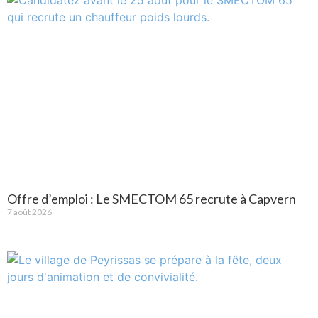
Offre d’emploi : Le SMECTOM 65 recrute à Capvern
7 août 2026