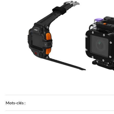
Mots-clés :