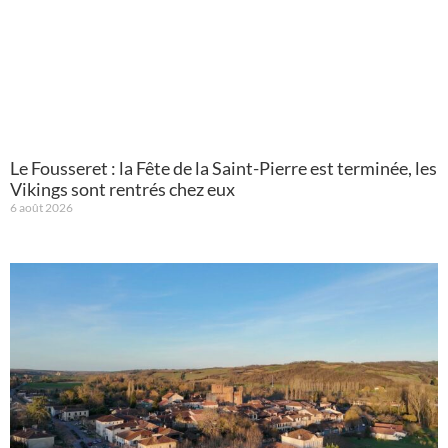
Le Fousseret : la Fête de la Saint-Pierre est terminée, les
Vikings sont rentrés chez eux
6 août 2026