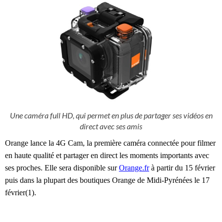
Une caméra full HD, qui permet en plus de partager ses vidéos en
direct avec ses amis
Orange lance la 4G Cam, la première caméra connectée pour filmer
en haute qualité et partager en direct les moments importants avec
ses proches. Elle sera disponible sur
Orange.fr
à partir du 15 février
puis dans la plupart des boutiques Orange de Midi-Pyrénées le 17
février(1).