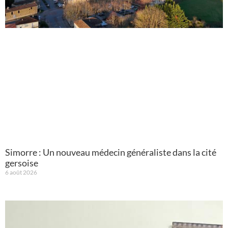
Simorre : Un nouveau médecin généraliste dans la cité
gersoise
6 août 2026