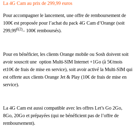
La 4G Cam au prix de 299,99 euros
Pour accompagner le lancement, une offre de remboursement de
100€ est proposée pour l’achat du pack 4G Cam d’Orange (soit
€(2)
299,99
– 100€ remboursés).
Pour en bénéficier, les clients Orange mobile ou Sosh doivent soit
avoir souscrit une option Multi-SIM Internet +1Go (à 5€/mois
et10€ de frais de mise en service), soit avoir activé la Multi-SIM qui
est offerte aux clients Orange Jet & Play (10€ de frais de mise en
service).
La 4G Cam est aussi compatible avec les offres Let’s Go 2Go,
8Go, 20Go et prépayées (qui ne bénéficient pas de l’offre de
remboursement).