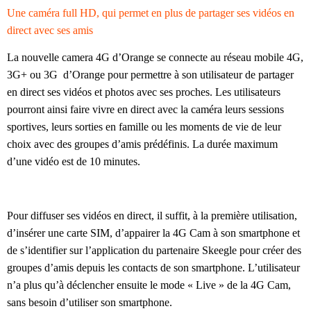
Une caméra full HD, qui permet en plus de partager ses vidéos en
direct avec ses amis
La nouvelle camera 4G d’Orange se connecte au réseau mobile 4G,
3G+ ou 3G d’Orange pour permettre à son utilisateur de partager
en direct ses vidéos et photos avec ses proches. Les utilisateurs
pourront ainsi faire vivre en direct avec la caméra leurs sessions
sportives, leurs sorties en famille ou les moments de vie de leur
choix avec des groupes d’amis prédéfinis. La durée maximum
d’une vidéo est de 10 minutes.
Pour diffuser ses vidéos en direct, il suffit, à la première utilisation,
d’insérer une carte SIM, d’appairer la 4G Cam à son smartphone et
de s’identifier sur l’application du partenaire Skeegle pour créer des
groupes d’amis depuis les contacts de son smartphone. L’utilisateur
n’a plus qu’à déclencher ensuite le mode « Live » de la 4G Cam,
sans besoin d’utiliser son smartphone.