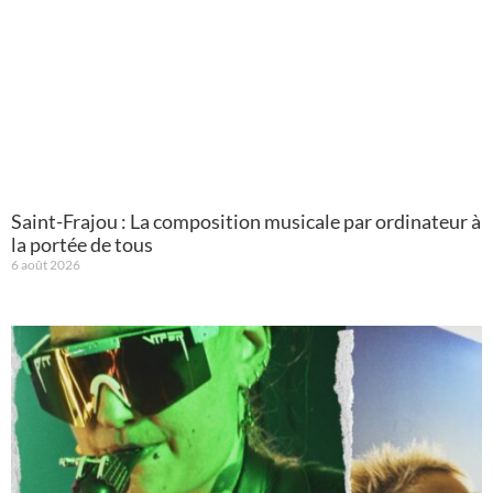
Saint-Frajou : La composition musicale par ordinateur à
la portée de tous
6 août 2026