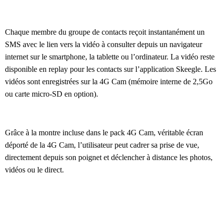
Chaque membre du groupe de contacts reçoit instantanément un
SMS avec le lien vers la vidéo à consulter depuis un navigateur
internet sur le smartphone, la tablette ou l’ordinateur. La vidéo reste
disponible en replay pour les contacts sur l’application Skeegle. Les
vidéos sont enregistrées sur la 4G Cam (mémoire interne de 2,5Go
ou carte micro-SD en option).
Grâce à la montre incluse dans le pack 4G Cam, véritable écran
déporté de la 4G Cam, l’utilisateur peut cadrer sa prise de vue,
directement depuis son poignet et déclencher à distance les photos,
vidéos ou le direct.