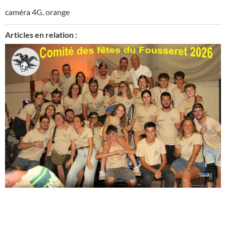
caméra 4G
,
orange
Articles en relation :