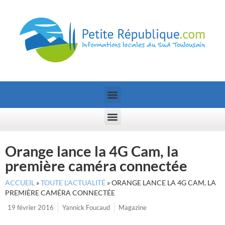
Orange lance la 4G Cam, la
première caméra connectée
ACCUEIL
»
TOUTE L’ACTUALITÉ
»
ORANGE LANCE LA 4G CAM, LA
PREMIÈRE CAMÉRA CONNECTÉE
19 février 2016
Yannick Foucaud
Magazine