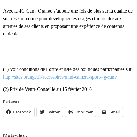
Avec la 4G Cam, Orange s’appuie une fois de plus sur la qualité de
son réseau mobile pour développer les usages et répondre aux
attentes de ses clients en proposant une expérience de contenus
enrichie.
(1) Voir conditions de l’offre et liste des boutiques participantes sur
http://sites.orange.fr/accessoires/mini-camera-sport-4g-cam/
(2) Prix de Vente Conseillé au 15 février 2016
Partager :
Facebook
Twitter
Imprimer
E-mail
Mots-clés :