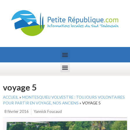
voyage 5
ACCUEIL
»
MONTESQUIEU VOLVESTRE : TOUJOURS VOLONTAIRES
POUR PARTIR EN VOYAGE, NOS ANCIENS
»
VOYAGE 5
8 février 2016
Yannick Foucaud