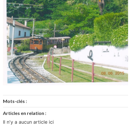
Mots-clés :
Articles en relation :
Il n'y a aucun article ici