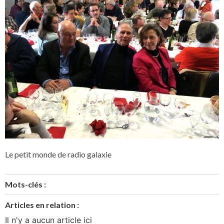
Le petit monde de radio galaxie
Mots-clés :
Articles en relation :
Il n'y a aucun article ici