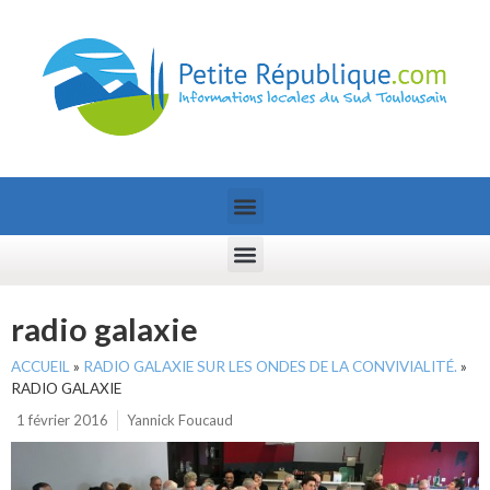
radio galaxie
ACCUEIL
»
RADIO GALAXIE SUR LES ONDES DE LA CONVIVIALITÉ.
»
RADIO GALAXIE
1 février 2016
Yannick Foucaud