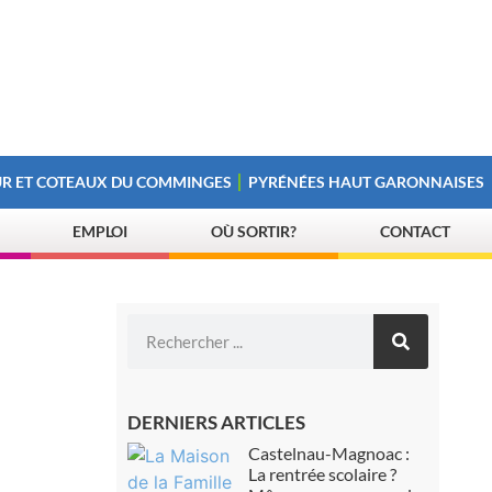
R ET COTEAUX DU COMMINGES
PYRÉNÉES HAUT GARONNAISES
EMPLOI
OÙ SORTIR?
CONTACT
DERNIERS ARTICLES
Castelnau-Magnoac :
La rentrée scolaire ?