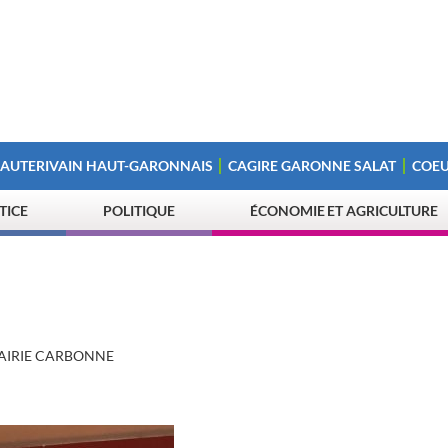
 AUTERIVAIN HAUT-GARONNAIS
CAGIRE GARONNE SALAT
COEU
STICE
POLITIQUE
ÉCONOMIE ET AGRICULTURE
AIRIE CARBONNE