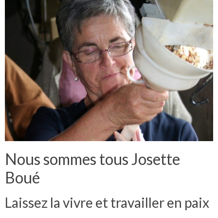
Nous sommes tous Josette
Boué
Laissez la vivre et travailler en paix