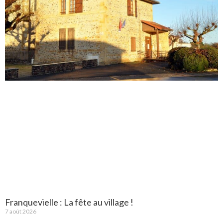
Franquevielle : La fête au village !
7 août 2026