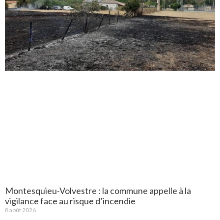
Montesquieu-Volvestre : la commune appelle à la
vigilance face au risque d’incendie
8 août 2026