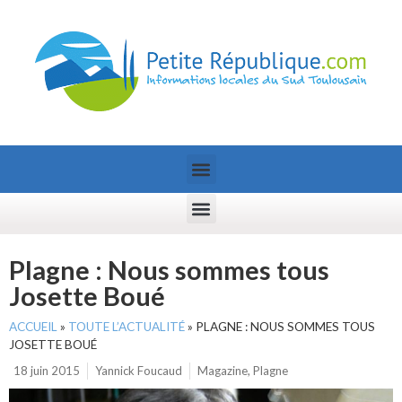
Plagne : Nous sommes tous
Josette Boué
ACCUEIL
»
TOUTE L’ACTUALITÉ
»
PLAGNE : NOUS SOMMES TOUS
JOSETTE BOUÉ
18 juin 2015
Yannick Foucaud
Magazine
,
Plagne