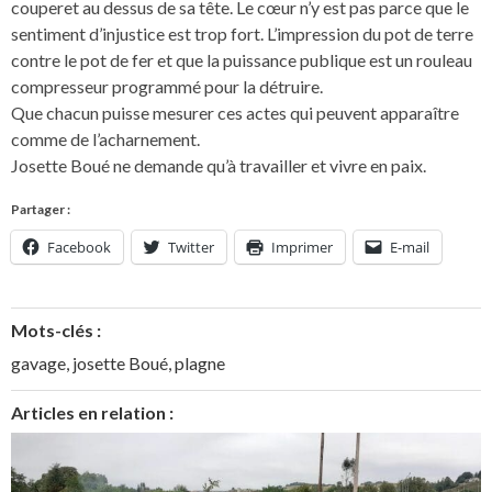
couperet au dessus de sa tête. Le cœur n’y est pas parce que le
sentiment d’injustice est trop fort. L’impression du pot de terre
contre le pot de fer et que la puissance publique est un rouleau
compresseur programmé pour la détruire.
Que chacun puisse mesurer ces actes qui peuvent apparaître
comme de l’acharnement.
Josette Boué ne demande qu’à travailler et vivre en paix.
Partager :
Facebook
Twitter
Imprimer
E-mail
Mots-clés :
gavage
,
josette Boué
,
plagne
Articles en relation :