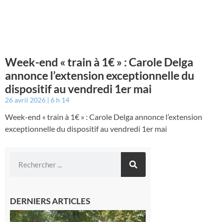
Week-end « train à 1€ » : Carole Delga
annonce l’extension exceptionnelle du
dispositif au vendredi 1er mai
26 avril 2026
6 h 14
Week-end « train à 1€ » : Carole Delga annonce l’extension
exceptionnelle du dispositif au vendredi 1er mai
DERNIERS ARTICLES
Hesta