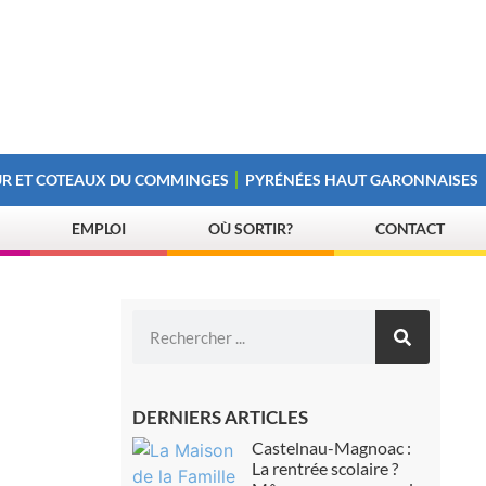
R ET COTEAUX DU COMMINGES
PYRÉNÉES HAUT GARONNAISES
EMPLOI
OÙ SORTIR?
CONTACT
DERNIERS ARTICLES
Castelnau-Magnoac :
La rentrée scolaire ?